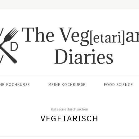
INE-KOCHKURSE
MEINE KOCHKURSE
FOOD SCIENCE
Kategorie durchsuchen
VEGETARISCH