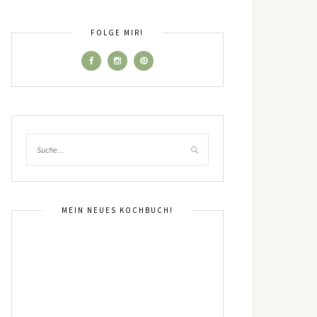
FOLGE MIR!
MEIN NEUES KOCHBUCH!