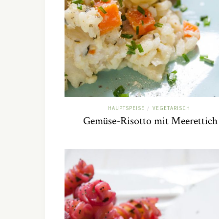
HAUPTSPEISE
VEGETARISCH
/
Gemüse-Risotto mit Meerettich