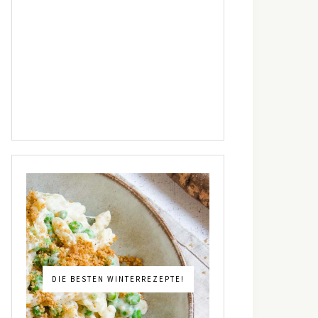
DIE BESTEN WINTERREZEPTE!