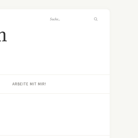
ARBEITE MIT MIR!