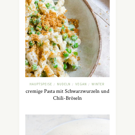
HAUPTSPEISE
NUDELN
VEGAN
WINTER
/
/
/
cremige Pasta mit Schwarzwurzeln und
Chili-Bröseln