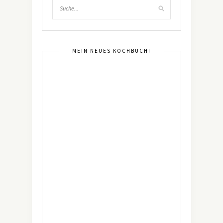
MEIN NEUES KOCHBUCH!