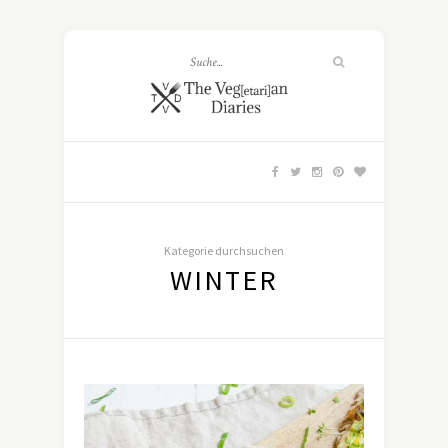
Kategorie durchsuchen
WINTER