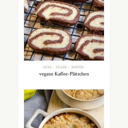
SÜSS
VEGAN
WINTER
/
/
vegane Kaffee-Plätzchen