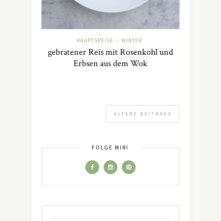
HAUPTSPEISE
WINTER
/
gebratener Reis mit Rosenkohl und
Erbsen aus dem Wok
ÄLTERE BEITRÄGE
FOLGE MIR!