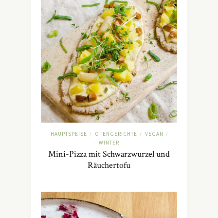
HAUPTSPEISE
OFENGERICHTE
VEGAN
/
/
/
WINTER
Mini-Pizza mit Schwarzwurzel und
Räuchertofu