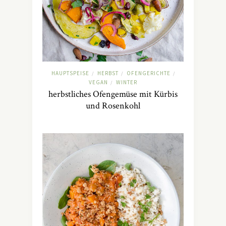
HAUPTSPEISE
HERBST
OFENGERICHTE
/
/
/
VEGAN
WINTER
/
herbstliches Ofengemüse mit Kürbis
und Rosenkohl