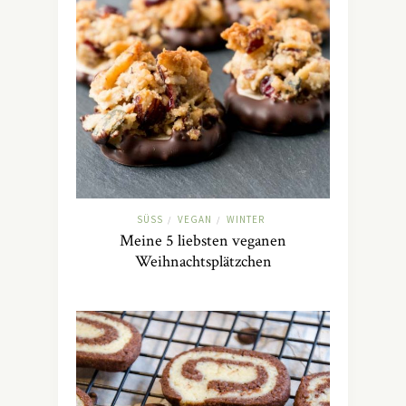
SÜSS
VEGAN
WINTER
/
/
Meine 5 liebsten veganen
Weihnachtsplätzchen