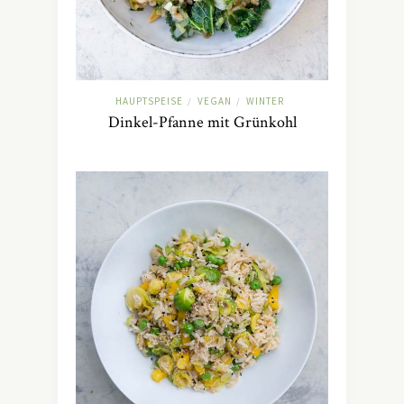
HAUPTSPEISE
VEGAN
WINTER
/
/
Dinkel-Pfanne mit Grünkohl