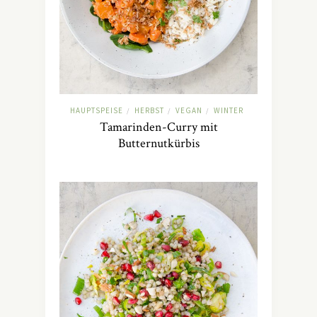
HAUPTSPEISE
HERBST
VEGAN
WINTER
/
/
/
Tamarinden-Curry mit
Butternutkürbis