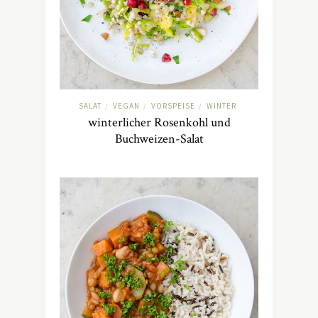
SALAT
VEGAN
VORSPEISE
WINTER
/
/
/
winterlicher Rosenkohl und
Buchweizen-Salat