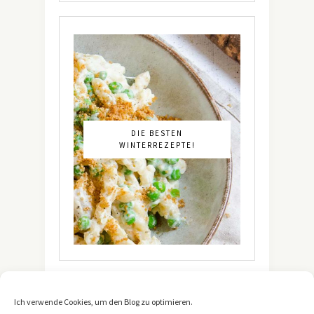
DIE BESTEN
WINTERREZEPTE!
Ich verwende Cookies, um den Blog zu optimieren.