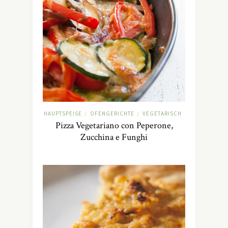
HAUPTSPEISE
OFENGERICHTE
VEGETARISCH
/
/
Pizza Vegetariano con Peperone,
Zucchina e Funghi