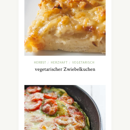
HERBST
HERZHAFT
VEGETARISCH
/
/
vegetarischer Zwiebelkuchen