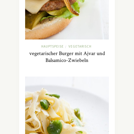
HAUPTSPEISE
VEGETARISCH
/
vegetarischer Burger mit Ajvar und
Balsamico-Zwiebeln