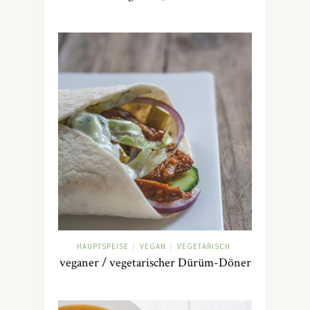
HAUPTSPEISE
VEGAN
VEGETARISCH
/
/
veganer / vegetarischer Dürüm-Döner