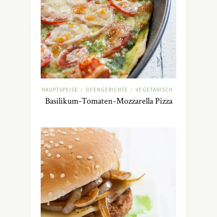
HAUPTSPEISE
OFENGERICHTE
VEGETARISCH
/
/
Basilikum-Tomaten-Mozzarella Pizza