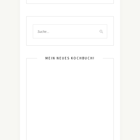
MEIN NEUES KOCHBUCH!