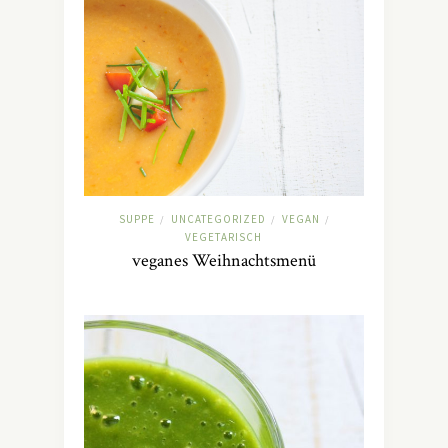
SUPPE
UNCATEGORIZED
VEGAN
/
/
/
VEGETARISCH
veganes Weihnachtsmenü