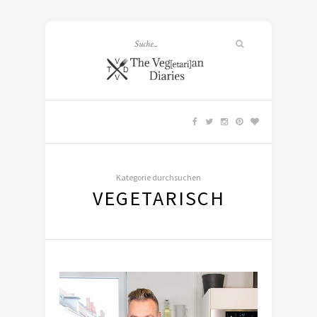
Kategorie durchsuchen
VEGETARISCH