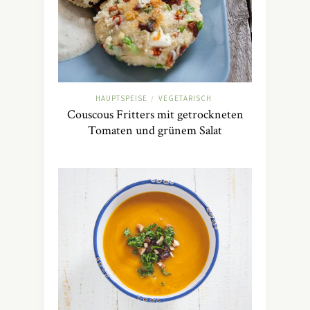
HAUPTSPEISE
VEGETARISCH
/
Couscous Fritters mit getrockneten
Tomaten und grünem Salat