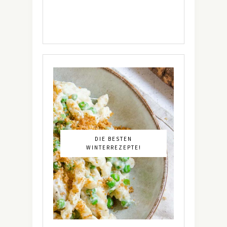
DIE BESTEN
WINTERREZEPTE!