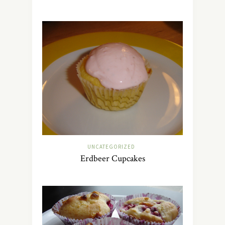
UNCATEGORIZED
Erdbeer Cupcakes