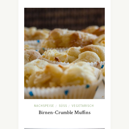
NACHSPEISE
SÜSS
VEGETARISCH
/
/
Birnen-Crumble Muffins