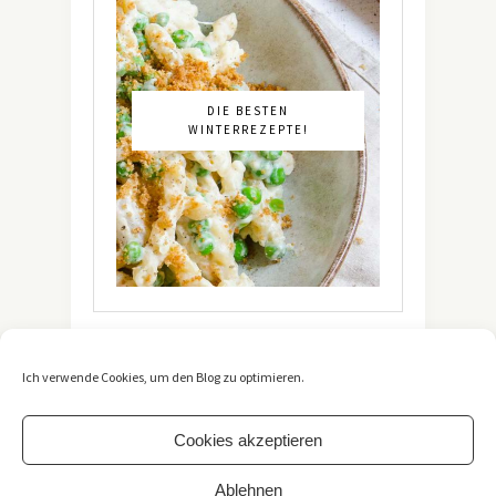
DIE BESTEN
WINTERREZEPTE!
Ich verwende Cookies, um den Blog zu optimieren.
Cookies akzeptieren
Ablehnen