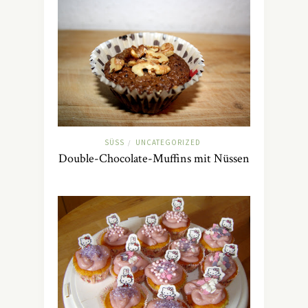
SÜSS
UNCATEGORIZED
/
Double-Chocolate-Muffins mit Nüssen