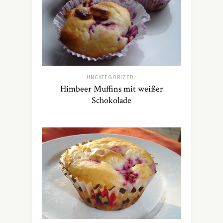
UNCATEGORIZED
Himbeer Muffins mit weißer
Schokolade