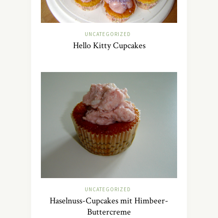
UNCATEGORIZED
Hello Kitty Cupcakes
UNCATEGORIZED
Haselnuss-Cupcakes mit Himbeer-
Buttercreme