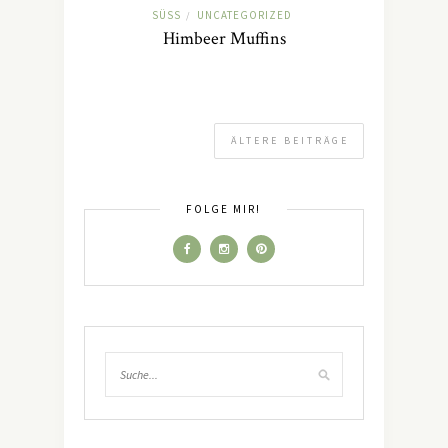
SÜSS
UNCATEGORIZED
/
Himbeer Muffins
ÄLTERE BEITRÄGE
FOLGE MIR!