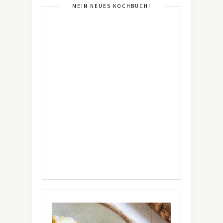
MEIN NEUES KOCHBUCH!