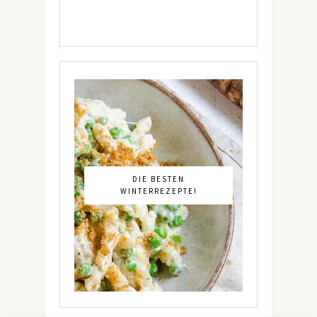
DIE BESTEN
WINTERREZEPTE!