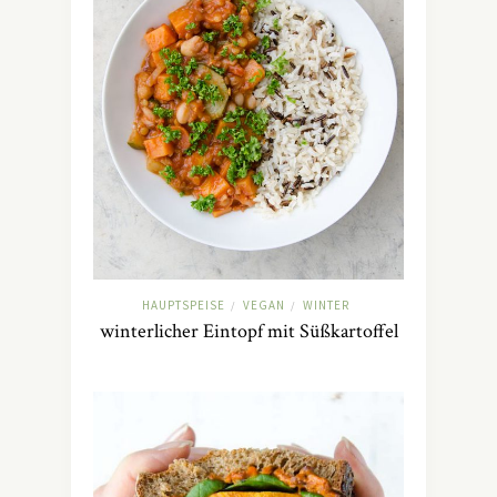
HAUPTSPEISE
VEGAN
WINTER
/
/
winterlicher Eintopf mit Süßkartoffel