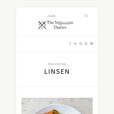
Browsing Tag:
LINSEN