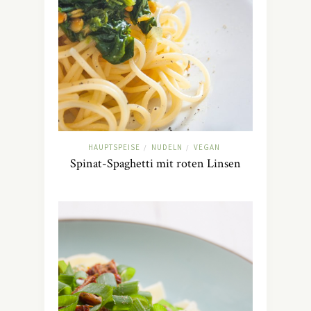
HAUPTSPEISE
NUDELN
VEGAN
/
/
Spinat-Spaghetti mit roten Linsen