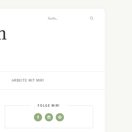
ARBEITE MIT MIR!
FOLGE MIR!