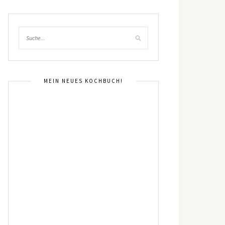
MEIN NEUES KOCHBUCH!