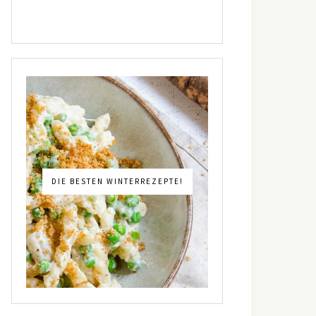
DIE BESTEN WINTERREZEPTE!