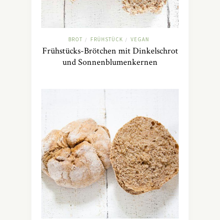
BROT
FRÜHSTÜCK
VEGAN
/
/
Frühstücks-Brötchen mit Dinkelschrot
und Sonnenblumenkernen