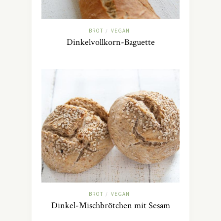
BROT
VEGAN
/
Dinkelvollkorn-Baguette
BROT
VEGAN
/
Dinkel-Mischbrötchen mit Sesam