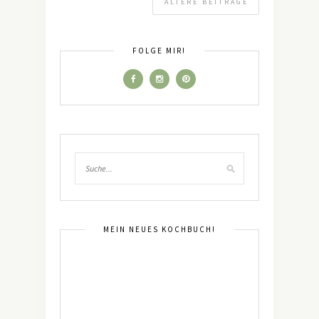
ÄLTERE BEITRÄGE
FOLGE MIR!
MEIN NEUES KOCHBUCH!