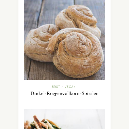
BROT
VEGAN
/
Dinkel-Roggenvollkorn-Spiralen