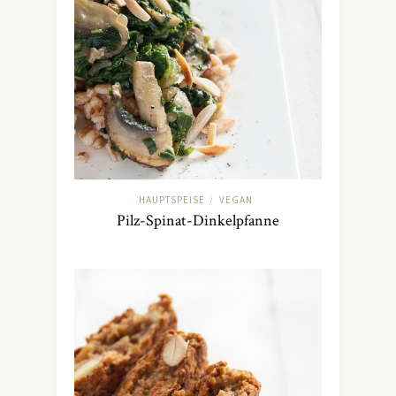
HAUPTSPEISE
VEGAN
/
Pilz-Spinat-Dinkelpfanne