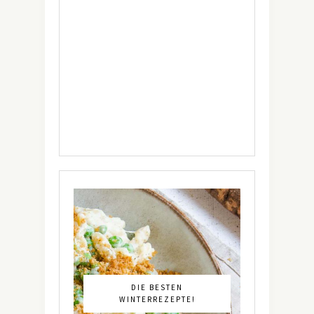
DIE BESTEN
WINTERREZEPTE!