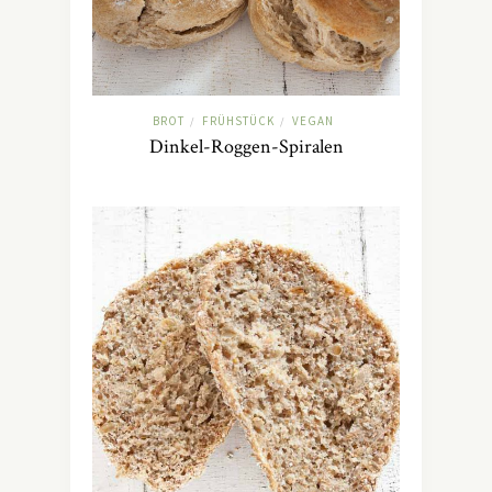
BROT
FRÜHSTÜCK
VEGAN
/
/
Dinkel-Roggen-Spiralen