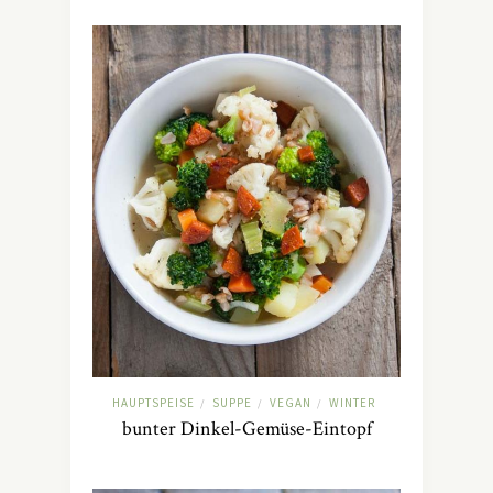
HAUPTSPEISE
SUPPE
VEGAN
WINTER
/
/
/
bunter Dinkel-Gemüse-Eintopf