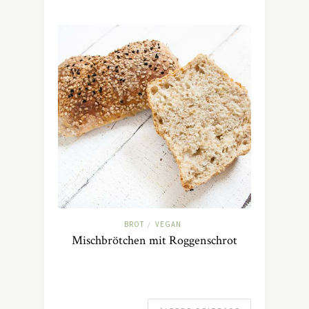
BROT
VEGAN
/
Mischbrötchen mit Roggenschrot