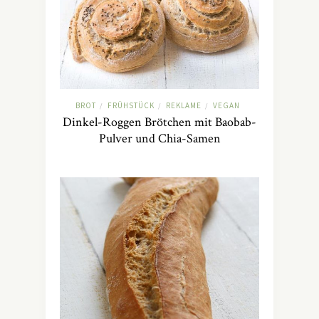
BROT
FRÜHSTÜCK
REKLAME
VEGAN
/
/
/
Dinkel-Roggen Brötchen mit Baobab-
Pulver und Chia-Samen