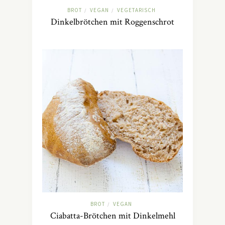
BROT
VEGAN
VEGETARISCH
/
/
Dinkelbrötchen mit Roggenschrot
BROT
VEGAN
/
Ciabatta-Brötchen mit Dinkelmehl