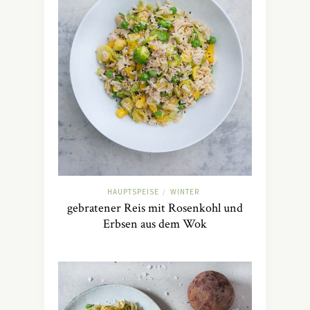
HAUPTSPEISE
WINTER
/
gebratener Reis mit Rosenkohl und
Erbsen aus dem Wok