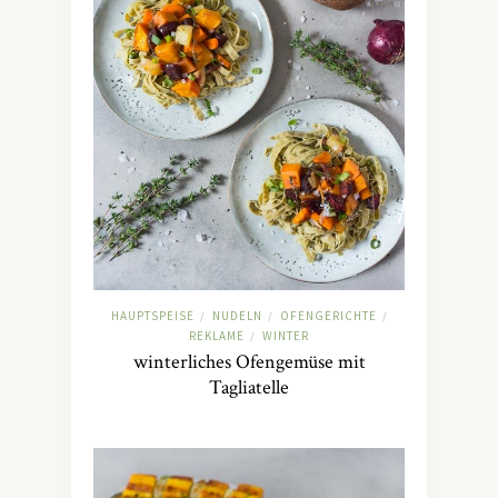
HAUPTSPEISE
NUDELN
OFENGERICHTE
/
/
/
REKLAME
WINTER
/
winterliches Ofengemüse mit
Tagliatelle