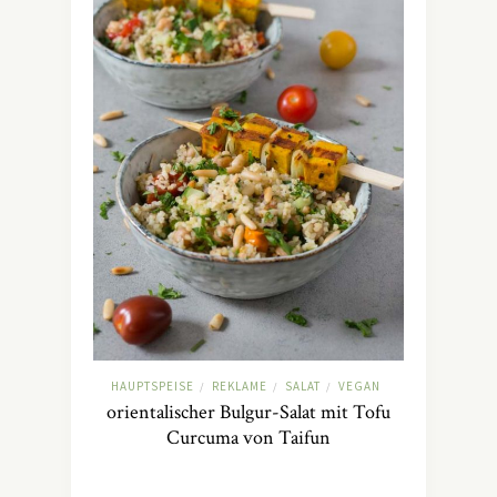
HAUPTSPEISE
REKLAME
SALAT
VEGAN
/
/
/
orientalischer Bulgur-Salat mit Tofu
Curcuma von Taifun