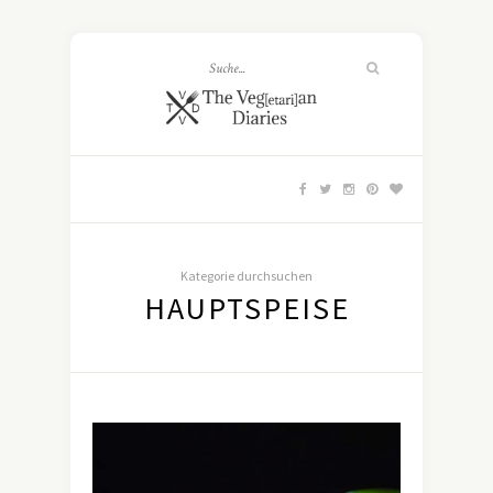
Kategorie durchsuchen
HAUPTSPEISE