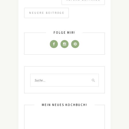
NEUERE BEITRÄGE
FOLGE MIR!
MEIN NEUES KOCHBUCH!