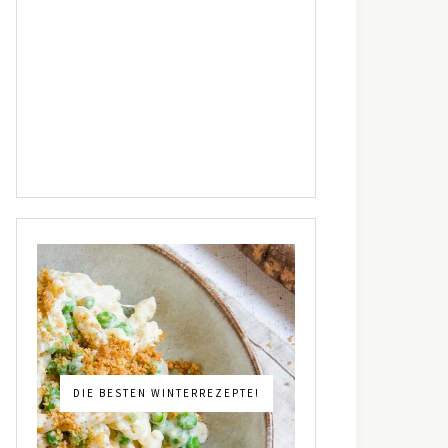
DIE BESTEN WINTERREZEPTE!