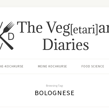
INE-KOCHKURSE
MEINE KOCHKURSE
FOOD SCIENCE
Browsing Tag:
BOLOGNESE