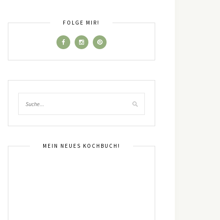
FOLGE MIR!
MEIN NEUES KOCHBUCH!