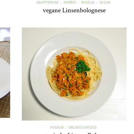
HAUPTSPEISE
HERBST
NUDELN
VEGAN
/
/
/
vegane Linsenbolognese
NUDELN
UNCATEGORIZED
/