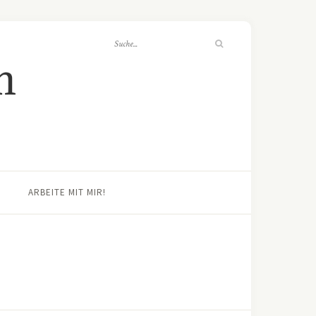
ARBEITE MIT MIR!