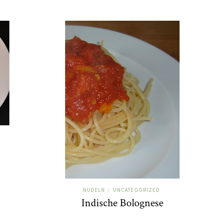
NUDELN
UNCATEGORIZED
/
Indische Bolognese