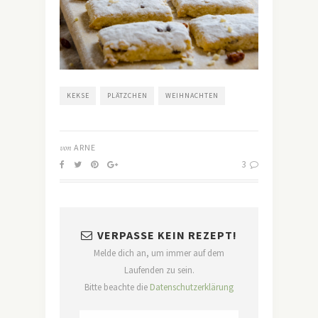
KEKSE
PLÄTZCHEN
WEIHNACHTEN
von
ARNE
3
VERPASSE KEIN REZEPT!
Melde dich an, um immer auf dem
Laufenden zu sein.
Bitte beachte die
Datenschutzerklärung