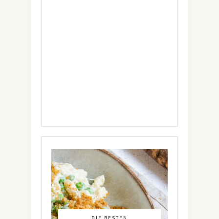
DIE BESTEN