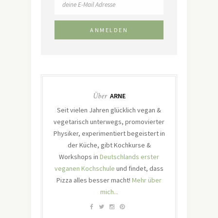
Über
ARNE
Seit vielen Jahren glücklich vegan &
vegetarisch unterwegs, promovierter
Physiker, experimentiert begeistert in
der Küche, gibt Kochkurse &
Workshops in
Deutschlands erster
veganen Kochschule
und findet, dass
Pizza alles besser macht!
Mehr über
mich...