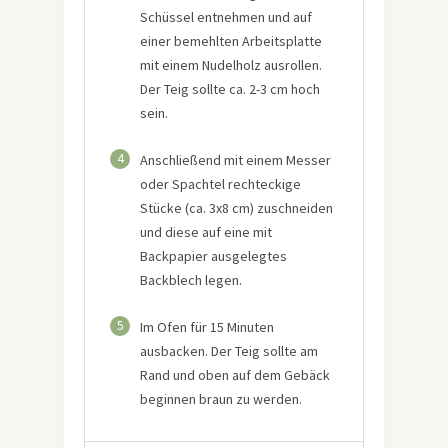
Schüssel entnehmen und auf
einer bemehlten Arbeitsplatte
mit einem Nudelholz ausrollen.
Der Teig sollte ca. 2-3 cm hoch
sein.
4
Anschließend mit einem Messer
oder Spachtel rechteckige
Stücke (ca. 3x8 cm) zuschneiden
und diese auf eine mit
Backpapier ausgelegtes
Backblech legen.
5
Im Ofen für 15 Minuten
ausbacken. Der Teig sollte am
Rand und oben auf dem Gebäck
beginnen braun zu werden.