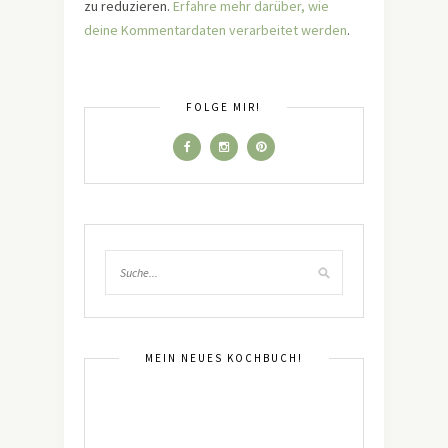
zu reduzieren.
Erfahre mehr darüber, wie
deine Kommentardaten verarbeitet werden
.
FOLGE MIR!
MEIN NEUES KOCHBUCH!