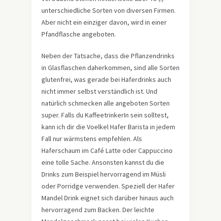
unterschiedliche Sorten von diversen Firmen.
Aber nicht ein einziger davon, wird in einer
Pfandflasche angeboten.
Neben der Tatsache, dass die Pflanzendrinks
in Glasflaschen daherkommen, sind alle Sorten
glutenfrei, was gerade bei Haferdrinks auch
nicht immer selbst verständlich ist. Und
natürlich schmecken alle angeboten Sorten
super. Falls du KaffeetrinkerIn sein solltest,
kann ich dir die Voelkel Hafer Barista in jedem
Fall nur wärmstens empfehlen. Als
Haferschaum im Café Latte oder Cappuccino
eine tolle Sache. Ansonsten kannst du die
Drinks zum Beispiel hervorragend im Müsli
oder Porridge verwenden. Speziell der Hafer
Mandel Drink eignet sich darüber hinaus auch
hervorragend zum Backen. Der leichte