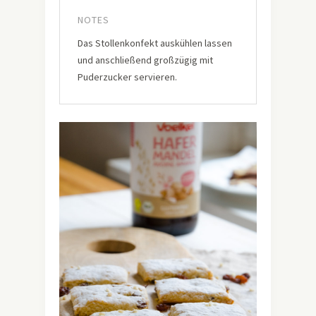
NOTES
Das Stollenkonfekt auskühlen lassen
und anschließend großzügig mit
Puderzucker servieren.