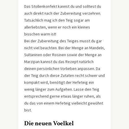
Das Stollenkonfekt kannst du und solltest du
auch direkt nach der Zubereitung verzehren.
Tatsächlich mag ich den Teig sogar am
allerliebsten, wenn er noch ein kleines
bisschen warm ist!
Bei der Zubereitung des Teiges musst du gar
nicht viel beachten. Bei der Menge an Mandeln,
Sultaninen oder Rosinen sowie der Menge an
Marzipan kannst du das Rezept natürlich
deinen persönlichen Vorlieben anpassen. Da
der Teig durch diese Zutaten recht schwer und
kompakt wird, benötigt der Hefeteig ein
wenig länger zum Aufgehen. Lasse den Teig
entsprechend gerne etwas länger ruhen, als
du das von einem Hefeteig vielleicht gewöhnt
bist.
Die neuen Voelkel