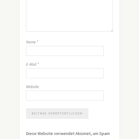
Name
*
E-Mail
*
Website
Diese Website verwendet Akismet, um Spam