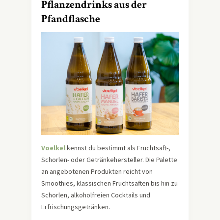
Pflanzendrinks aus der
Pfandflasche
Voelkel
kennst du bestimmt als Fruchtsaft-,
Schorlen- oder Getränkehersteller. Die Palette
an angebotenen Produkten reicht von
Smoothies, klassischen Fruchtsäften bis hin zu
Schorlen, alkoholfreien Cocktails und
Erfrischungsgetränken.