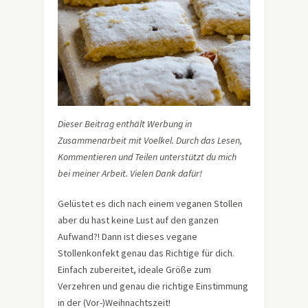
Dieser Beitrag enthält Werbung in
Zusammenarbeit mit Voelkel. Durch das Lesen,
Kommentieren und Teilen unterstützt du mich
bei meiner Arbeit. Vielen Dank dafür!
Gelüstet es dich nach einem veganen Stollen
aber du hast keine Lust auf den ganzen
Aufwand?! Dann ist dieses vegane
Stollenkonfekt genau das Richtige für dich.
Einfach zubereitet, ideale Größe zum
Verzehren und genau die richtige Einstimmung
in der (Vor-)Weihnachtszeit!