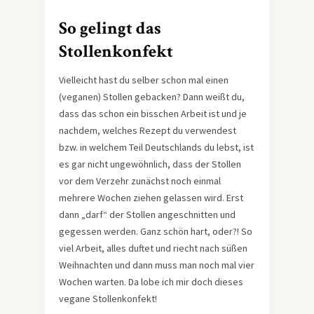
So gelingt das
Stollenkonfekt
Vielleicht hast du selber schon mal einen
(veganen) Stollen gebacken? Dann weißt du,
dass das schon ein bisschen Arbeit ist und je
nachdem, welches Rezept du verwendest
bzw. in welchem Teil Deutschlands du lebst, ist
es gar nicht ungewöhnlich, dass der Stollen
vor dem Verzehr zunächst noch einmal
mehrere Wochen ziehen gelassen wird. Erst
dann „darf“ der Stollen angeschnitten und
gegessen werden. Ganz schön hart, oder?! So
viel Arbeit, alles duftet und riecht nach süßen
Weihnachten und dann muss man noch mal vier
Wochen warten. Da lobe ich mir doch dieses
vegane Stollenkonfekt!