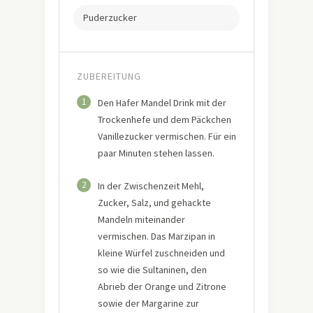
Puderzucker
ZUBEREITUNG
1
Den Hafer Mandel Drink mit der
Trockenhefe und dem Päckchen
Vanillezucker vermischen. Für ein
paar Minuten stehen lassen.
2
In der Zwischenzeit Mehl,
Zucker, Salz, und gehackte
Mandeln miteinander
vermischen. Das Marzipan in
kleine Würfel zuschneiden und
so wie die Sultaninen, den
Abrieb der Orange und Zitrone
sowie der Margarine zur