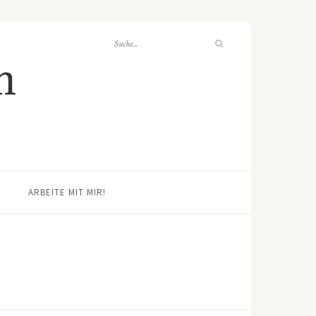
ARBEITE MIT MIR!