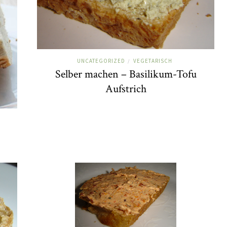
UNCATEGORIZED
VEGETARISCH
/
Selber machen – Basilikum-Tofu
Aufstrich