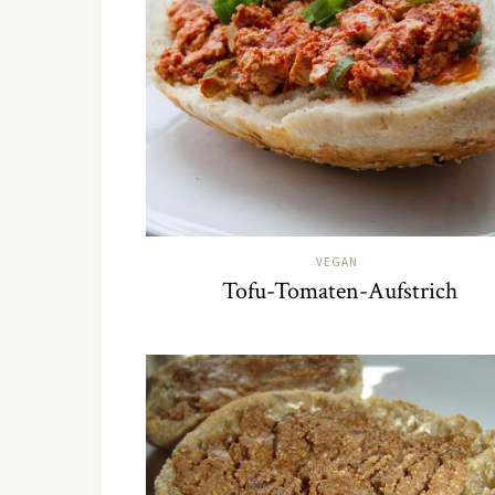
VEGAN
Tofu-Tomaten-Aufstrich