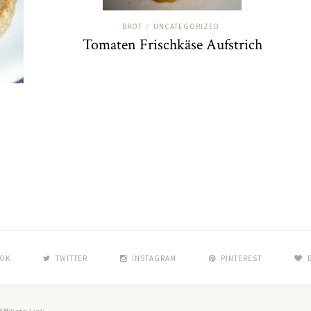
BROT
UNCATEGORIZED
/
Tomaten Frischkäse Aufstrich
OK
TWITTER
INSTAGRAM
PINTEREST