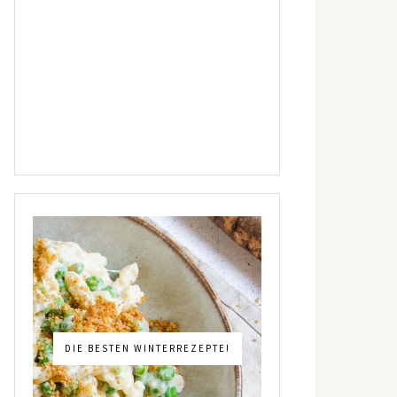
DIE BESTEN WINTERREZEPTE!