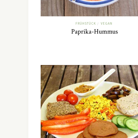
FRÜHSTÜCK
VEGAN
/
Paprika-Hummus