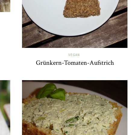
VEGAN
Grünkern-Tomaten-Aufstrich