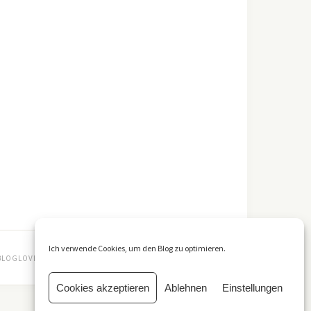
Ich verwende Cookies, um den Blog zu optimieren.
BLOGLOVIN
Cookies akzeptieren
Ablehnen
Einstellungen