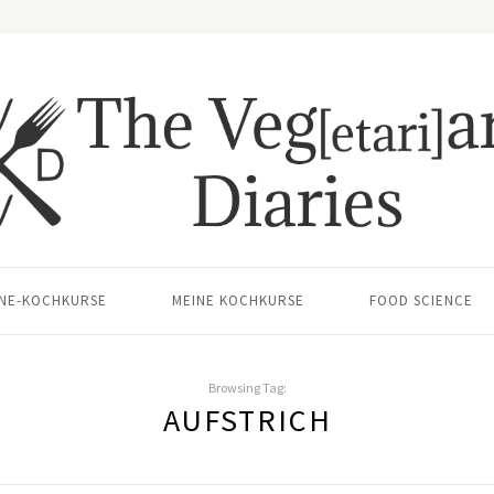
INE-KOCHKURSE
MEINE KOCHKURSE
FOOD SCIENCE
Browsing Tag:
AUFSTRICH