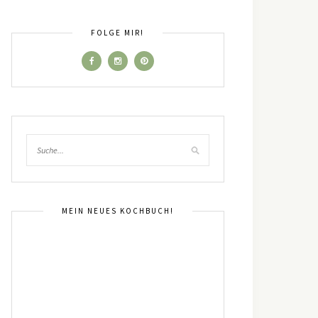
FOLGE MIR!
MEIN NEUES KOCHBUCH!