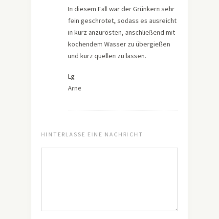
In diesem Fall war der Grünkern sehr
fein geschrotet, sodass es ausreicht
in kurz anzurösten, anschließend mit
kochendem Wasser zu übergießen
und kurz quellen zu lassen.
Lg
Arne
HINTERLASSE EINE NACHRICHT