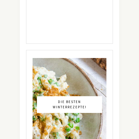
DIE BESTEN
WINTERREZEPTE!