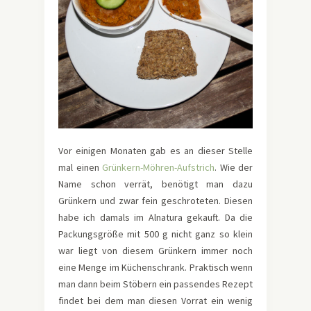
Vor einigen Monaten gab es an dieser Stelle
mal einen
Grünkern-Möhren-Aufstrich
. Wie der
Name schon verrät, benötigt man dazu
Grünkern und zwar fein geschroteten. Diesen
habe ich damals im Alnatura gekauft. Da die
Packungsgröße mit 500 g nicht ganz so klein
war liegt von diesem Grünkern immer noch
eine Menge im Küchenschrank. Praktisch wenn
man dann beim Stöbern ein passendes Rezept
findet bei dem man diesen Vorrat ein wenig