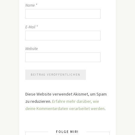
Name
*
E-Mail
*
Website
Diese Website verwendet Akismet, um Spam
zu reduzieren.
Erfahre mehr darüber, wie
deine Kommentardaten verarbeitet werden
.
FOLGE MIR!