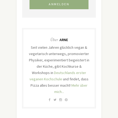
Über
ARNE
Seit vielen Jahren glücklich vegan &
vegetarisch unterwegs, promovierter
Physiker, experimentiert begeistert in
der Küche, gibt Kochkurse &
Workshops in
Deutschlands erster
veganen Kochschule
und findet, dass
Pizza alles besser macht!
Mehr über
mich...