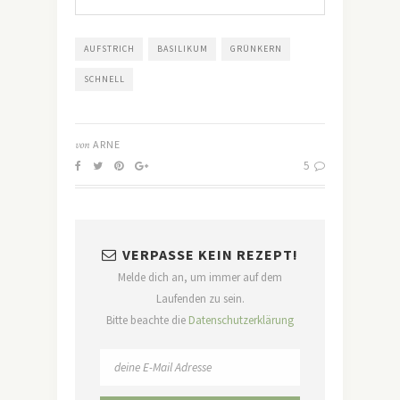
AUFSTRICH
BASILIKUM
GRÜNKERN
SCHNELL
von
ARNE
5
VERPASSE KEIN REZEPT!
Melde dich an, um immer auf dem
Laufenden zu sein.
Bitte beachte die
Datenschutzerklärung