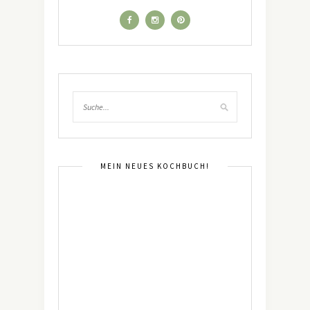
MEIN NEUES KOCHBUCH!