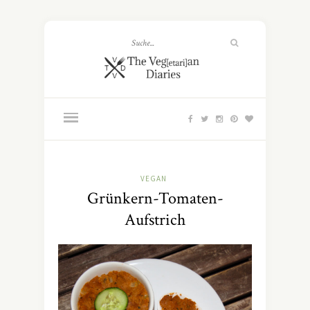
VEGAN
Grünkern-Tomaten-
Aufstrich