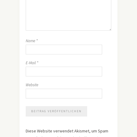
Name
*
E-Mail
*
Website
Diese Website verwendet Akismet, um Spam