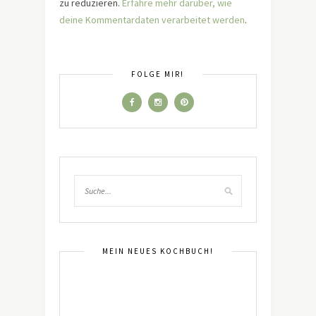
zu reduzieren.
Erfahre mehr darüber, wie
deine Kommentardaten verarbeitet werden
.
FOLGE MIR!
MEIN NEUES KOCHBUCH!