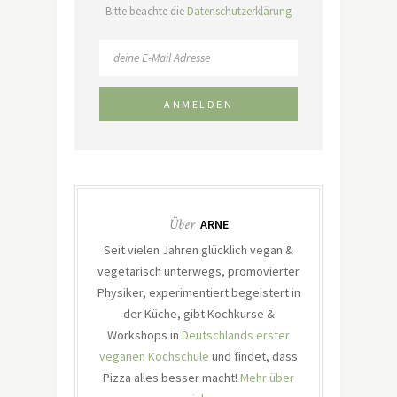
Bitte beachte die
Datenschutzerklärung
Über
ARNE
Seit vielen Jahren glücklich vegan &
vegetarisch unterwegs, promovierter
Physiker, experimentiert begeistert in
der Küche, gibt Kochkurse &
Workshops in
Deutschlands erster
veganen Kochschule
und findet, dass
Pizza alles besser macht!
Mehr über