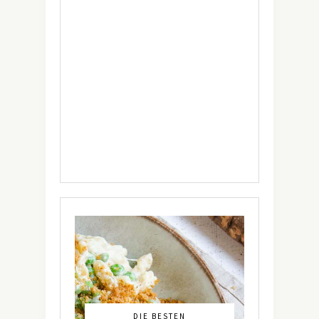
DIE BESTEN