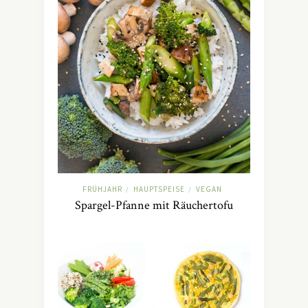
FRÜHJAHR
HAUPTSPEISE
VEGAN
/
/
Spargel-Pfanne mit Räuchertofu