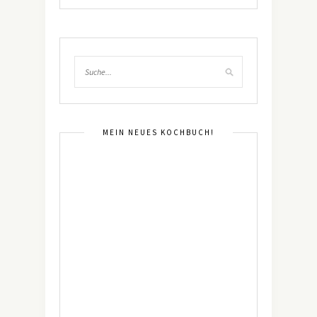
MEIN NEUES KOCHBUCH!