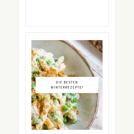
DIE BESTEN
WINTERREZEPTE!