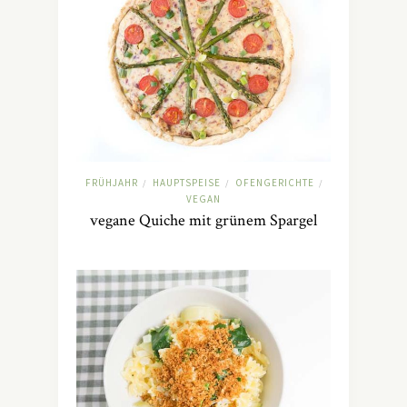
FRÜHJAHR
HAUPTSPEISE
OFENGERICHTE
/
/
/
VEGAN
vegane Quiche mit grünem Spargel