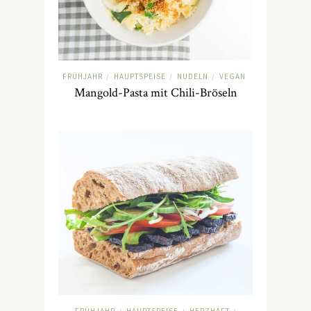
FRÜHJAHR
HAUPTSPEISE
NUDELN
VEGAN
/
/
/
Mangold-Pasta mit Chili-Bröseln