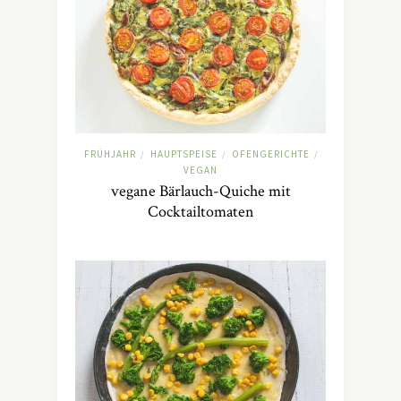
FRÜHJAHR
HAUPTSPEISE
OFENGERICHTE
/
/
/
VEGAN
vegane Bärlauch-Quiche mit
Cocktailtomaten