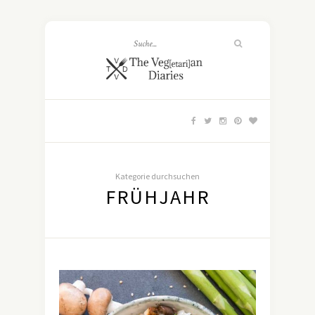
Kategorie durchsuchen
FRÜHJAHR