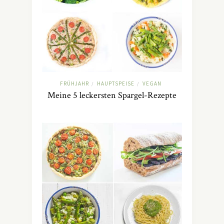
FRÜHJAHR
HAUPTSPEISE
VEGAN
/
/
Meine 5 leckersten Spargel-Rezepte