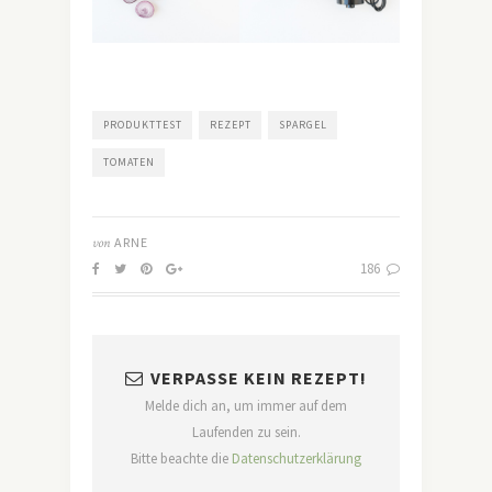
PRODUKTTEST
REZEPT
SPARGEL
TOMATEN
von
ARNE
186
VERPASSE KEIN REZEPT!
Melde dich an, um immer auf dem
Laufenden zu sein.
Bitte beachte die
Datenschutzerklärung