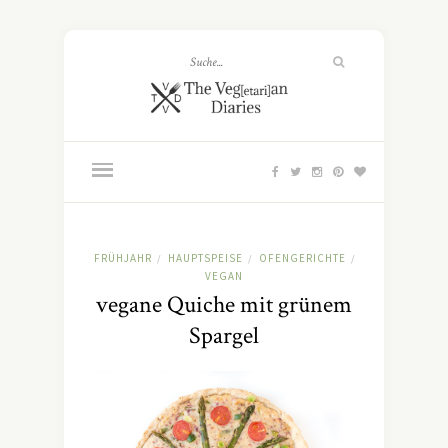
FRÜHJAHR
HAUPTSPEISE
OFENGERICHTE
/
/
/
VEGAN
vegane Quiche mit grünem
Spargel