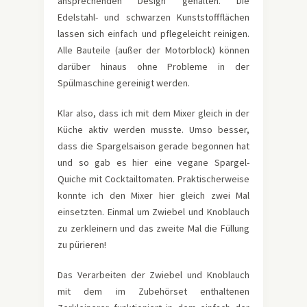
ansprechenden Design gehalten. Die
Edelstahl- und schwarzen Kunststoffflächen
lassen sich einfach und pflegeleicht reinigen.
Alle Bauteile (außer der Motorblock) können
darüber hinaus ohne Probleme in der
Spülmaschine gereinigt werden.
Klar also, dass ich mit dem Mixer gleich in der
Küche aktiv werden musste. Umso besser,
dass die Spargelsaison gerade begonnen hat
und so gab es hier eine vegane Spargel-
Quiche mit Cocktailtomaten. Praktischerweise
konnte ich den Mixer hier gleich zwei Mal
einsetzten. Einmal um Zwiebel und Knoblauch
zu zerkleinern und das zweite Mal die Füllung
zu pürieren!
Das Verarbeiten der Zwiebel und Knoblauch
mit dem im Zubehörset enthaltenen