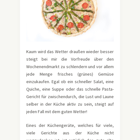
Kaum wird das Wetter draußen wieder besser
steigt bei mir die Vorfreude über den
Wochenendmarkt zu schlendern und vor allem
jede Menge frisches (grünes) Gemüse
einzukaufen. Egal ob ein schneller Salat, eine
Quiche, eine Suppe oder das schnelle Pasta-
Gericht für zwischendurch, die Lust und Laune
selber in der Küche aktiv zu sein, steigt auf
jeden Fall mit dem guten Wetter!
Eines der Küchengeräte, welches für viele,
viele Gerichte aus der Küche nicht