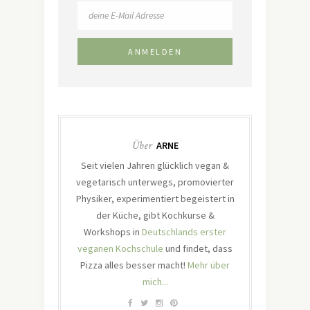
Über
ARNE
Seit vielen Jahren glücklich vegan &
vegetarisch unterwegs, promovierter
Physiker, experimentiert begeistert in
der Küche, gibt Kochkurse &
Workshops in
Deutschlands erster
veganen Kochschule
und findet, dass
Pizza alles besser macht!
Mehr über
mich...