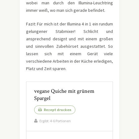
wobei man durch den Illumina-Leuchtring
immer weiß, wo man sich gerade befindet.
Fazit: Für mich ist der Illumina 4 in 1 ein rundum
gelungener Stabmixer! Schlicht und
ansprechend designt und mit einem großen
und sinnvollen Zubehörset ausgestattet. So
lassen sich mit einem Gerät viele
verschiedene Arbeiten in der Küche erledigen,
Platz und Zeit sparen.
vegane Quiche mit grünem
Spargel
Rezept drucken
Ergibt:
4-6 Portionen