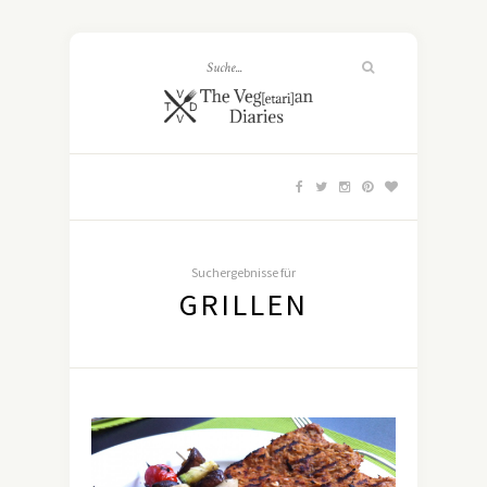
Suchergebnisse für
GRILLEN