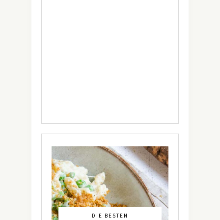
DIE BESTEN