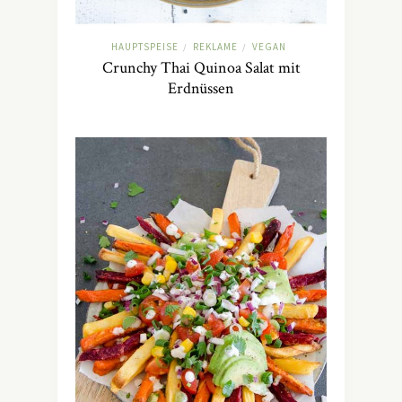
HAUPTSPEISE
REKLAME
VEGAN
/
/
Crunchy Thai Quinoa Salat mit
Erdnüssen