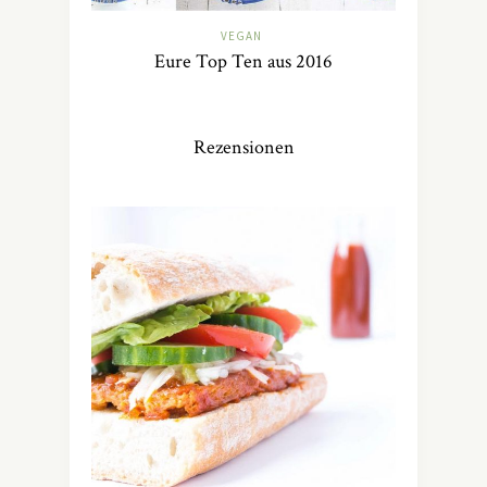
VEGAN
Eure Top Ten aus 2016
Rezensionen