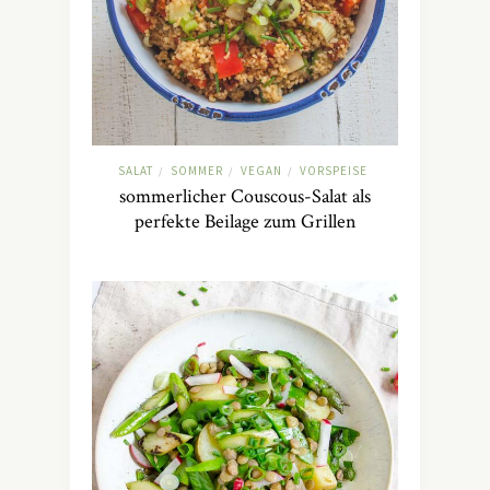
SALAT
SOMMER
VEGAN
VORSPEISE
/
/
/
sommerlicher Couscous-Salat als
perfekte Beilage zum Grillen