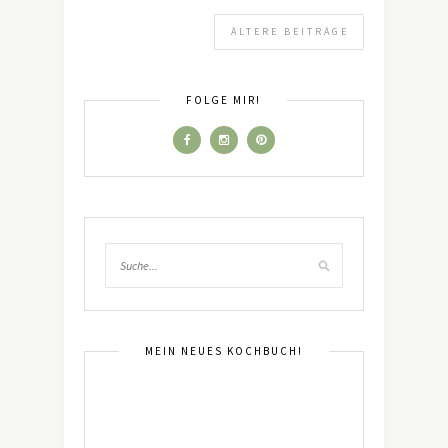
ÄLTERE BEITRÄGE
FOLGE MIR!
MEIN NEUES KOCHBUCH!