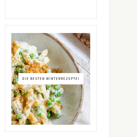
DIE BESTEN WINTERREZEPTE!