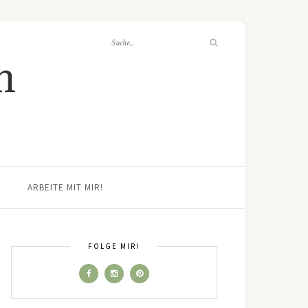
ARBEITE MIT MIR!
FOLGE MIR!