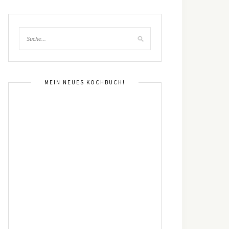
MEIN NEUES KOCHBUCH!