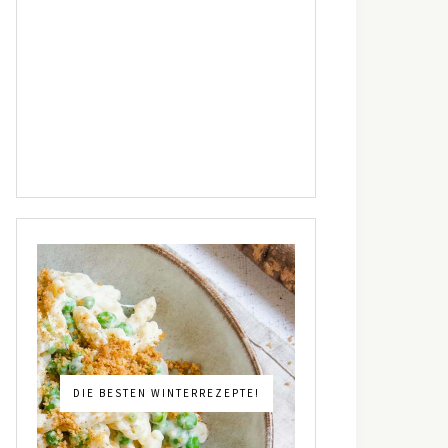
DIE BESTEN WINTERREZEPTE!