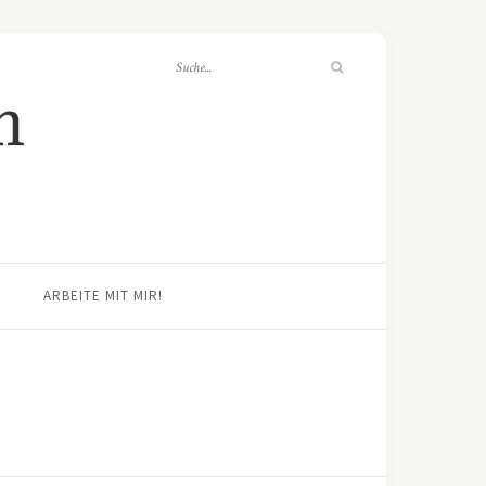
ARBEITE MIT MIR!