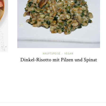
HAUPTSPEISE
VEGAN
/
Dinkel-Risotto mit Pilzen und Spinat