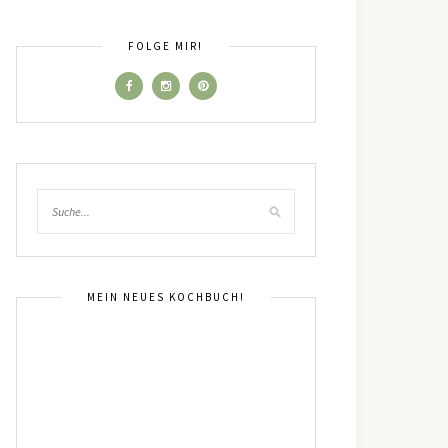
FOLGE MIR!
MEIN NEUES KOCHBUCH!