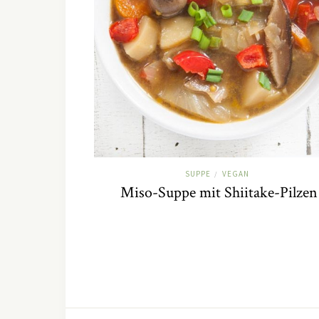
SUPPE
VEGAN
/
Miso-Suppe mit Shiitake-Pilzen