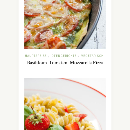
HAUPTSPEISE
OFENGERICHTE
VEGETARISCH
/
/
Basilikum-Tomaten-Mozzarella Pizza