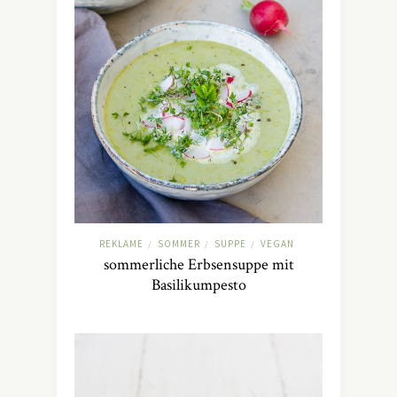
REKLAME
SOMMER
SUPPE
VEGAN
/
/
/
sommerliche Erbsensuppe mit
Basilikumpesto