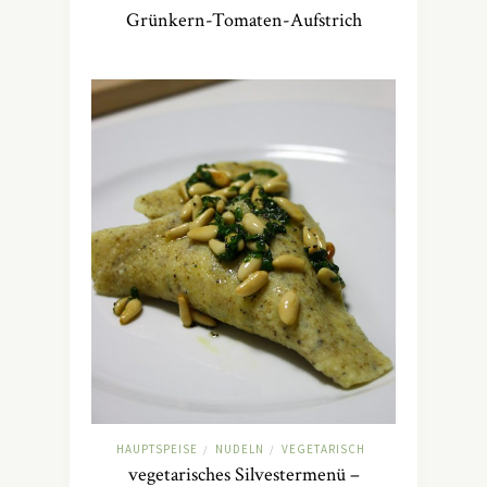
Grünkern-Tomaten-Aufstrich
HAUPTSPEISE
NUDELN
VEGETARISCH
/
/
vegetarisches Silvestermenü –