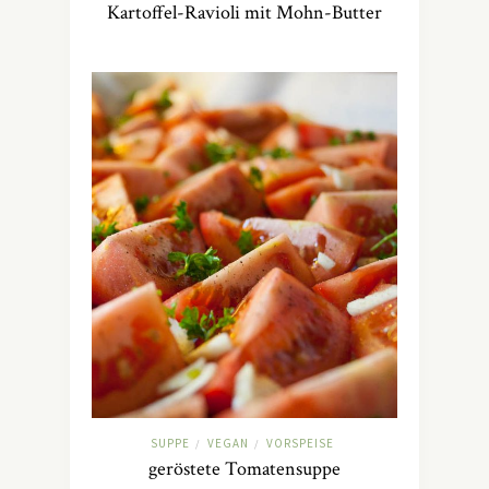
Kartoffel-Ravioli mit Mohn-Butter
SUPPE
VEGAN
VORSPEISE
/
/
geröstete Tomatensuppe