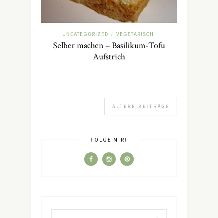
UNCATEGORIZED
VEGETARISCH
/
Selber machen – Basilikum-Tofu
Aufstrich
ÄLTERE BEITRÄGE
FOLGE MIR!