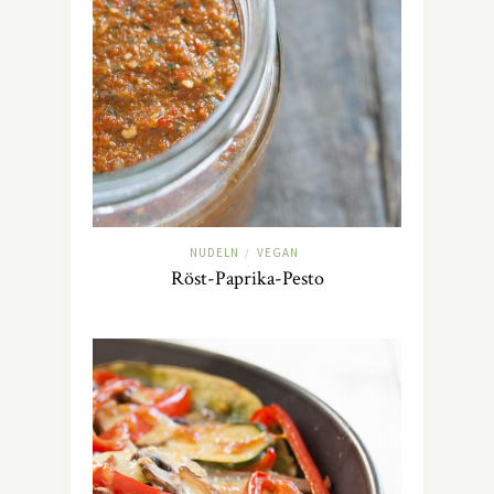
NUDELN
VEGAN
/
Röst-Paprika-Pesto