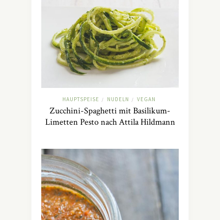
HAUPTSPEISE
NUDELN
VEGAN
/
/
Zucchini-Spaghetti mit Basilikum-
Limetten Pesto nach Attila Hildmann