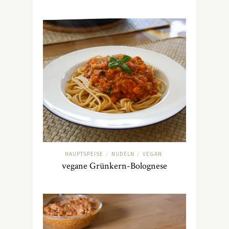
HAUPTSPEISE
NUDELN
VEGAN
/
/
vegane Grünkern-Bolognese