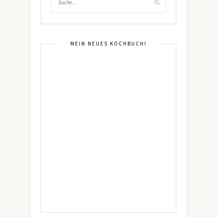
MEIN NEUES KOCHBUCH!