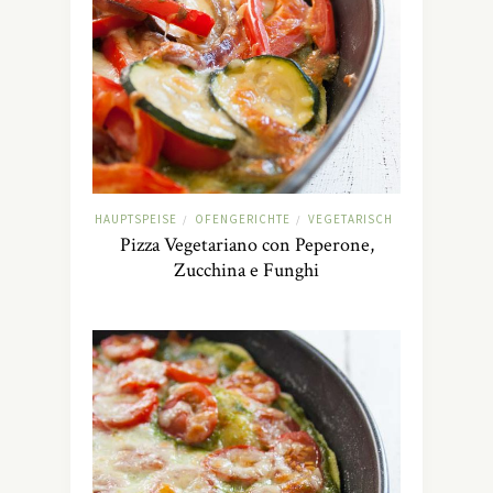
HAUPTSPEISE
OFENGERICHTE
VEGETARISCH
/
/
Pizza Vegetariano con Peperone,
Zucchina e Funghi