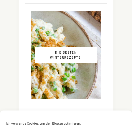
DIE BESTEN
WINTERREZEPTE!
Ich verwende Cookies, um den Blog zu optimieren.