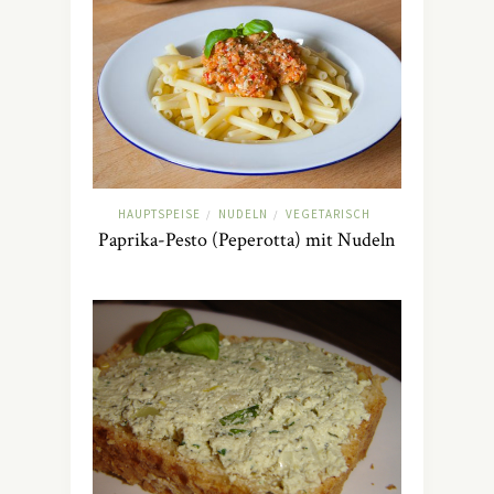
HAUPTSPEISE
NUDELN
VEGETARISCH
/
/
Paprika-Pesto (Peperotta) mit Nudeln