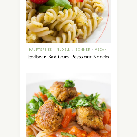
HAUPTSPEISE
NUDELN
SOMMER
VEGAN
/
/
/
Erdbeer-Basilikum-Pesto mit Nudeln