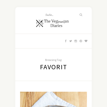
Browsing Tag:
FAVORIT