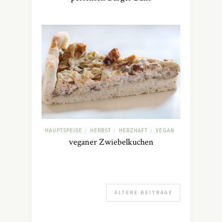
HAUPTSPEISE
HERBST
HERZHAFT
VEGAN
/
/
/
veganer Zwiebelkuchen
ÄLTERE BEITRÄGE