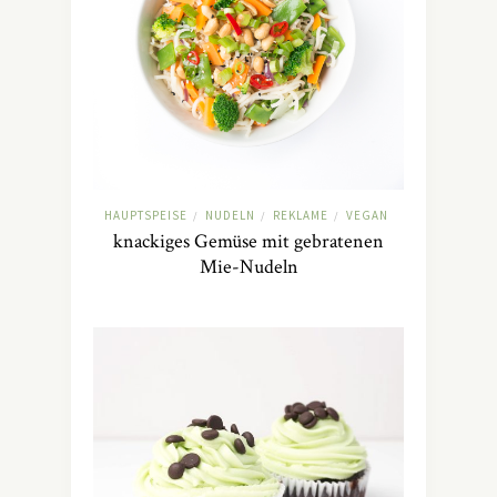
HAUPTSPEISE
NUDELN
REKLAME
VEGAN
/
/
/
knackiges Gemüse mit gebratenen
Mie-Nudeln