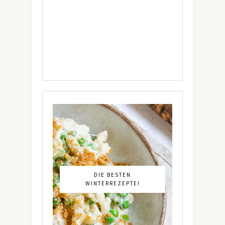
DIE BESTEN
WINTERREZEPTE!