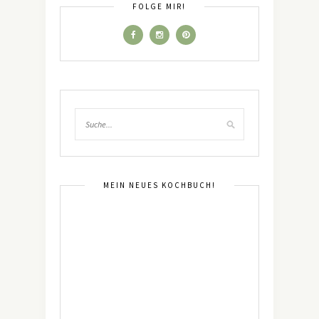
FOLGE MIR!
MEIN NEUES KOCHBUCH!