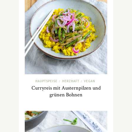
HAUPTSPEISE
HERZHAFT
VEGAN
/
/
Curryreis mit Austernpilzen und
grünen Bohnen