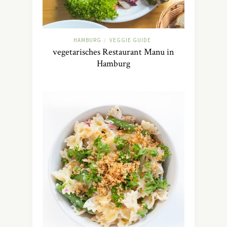
HAMBURG
VEGGIE GUIDE
/
vegetarisches Restaurant Manu in
Hamburg