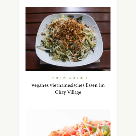
BERLIN
VEGGIE GUIDE
/
veganes vietnamesisches Essen im
Chay Village