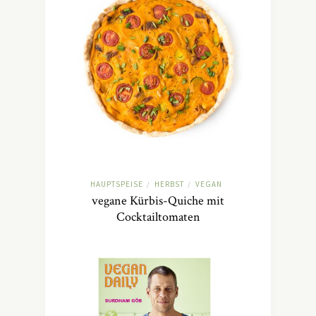
HAUPTSPEISE
HERBST
VEGAN
/
/
vegane Kürbis-Quiche mit
Cocktailtomaten