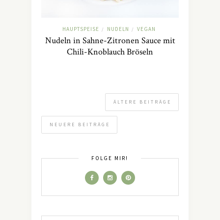
HAUPTSPEISE
NUDELN
VEGAN
/
/
Nudeln in Sahne-Zitronen Sauce mit
Chili-Knoblauch Bröseln
ÄLTERE BEITRÄGE
NEUERE BEITRÄGE
FOLGE MIR!