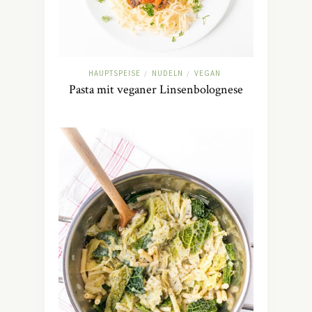
HAUPTSPEISE
NUDELN
VEGAN
/
/
Pasta mit veganer Linsenbolognese