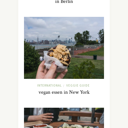
in Berlin
INTERNATIONAL
VEGGIE GUIDE
/
vegan essen in New York