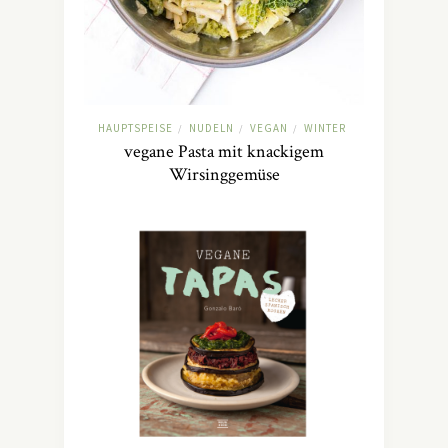
HAUPTSPEISE
NUDELN
VEGAN
WINTER
/
/
/
vegane Pasta mit knackigem
Wirsinggemüse