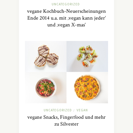
UNCATEGORIZED
vegane Kochbuch-Neuerscheinungen
Ende 2014 u.a. mit ‚vegan kann jeder‘
und ‚vegan X-mas‘
UNCATEGORIZED
VEGAN
/
vegane Snacks, Fingerfood und mehr
zu Silvester