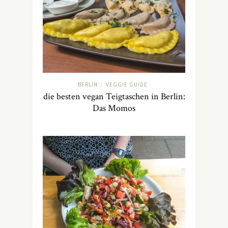
BERLIN
VEGGIE GUIDE
/
die besten vegan Teigtaschen in Berlin:
Das Momos