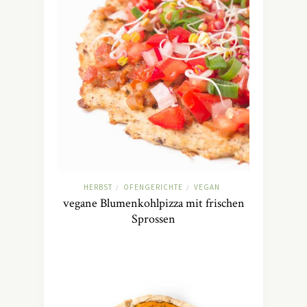
HERBST
OFENGERICHTE
VEGAN
/
/
vegane Blumenkohlpizza mit frischen
Sprossen