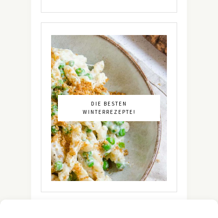
DIE BESTEN
WINTERREZEPTE!