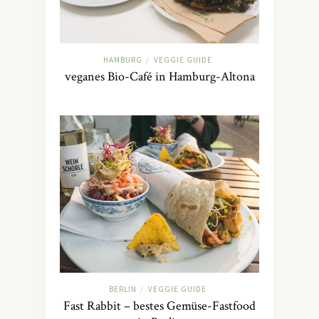
HAMBURG
VEGGIE GUIDE
/
veganes Bio-Café in Hamburg-Altona
BERLIN
VEGGIE GUIDE
/
Fast Rabbit – bestes Gemüse-Fastfood