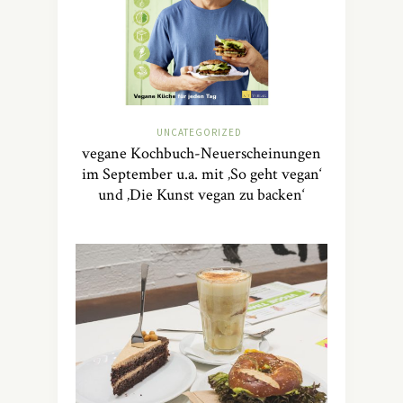
UNCATEGORIZED
vegane Kochbuch-Neuerscheinungen
im September u.a. mit ‚So geht vegan‘
und ‚Die Kunst vegan zu backen‘