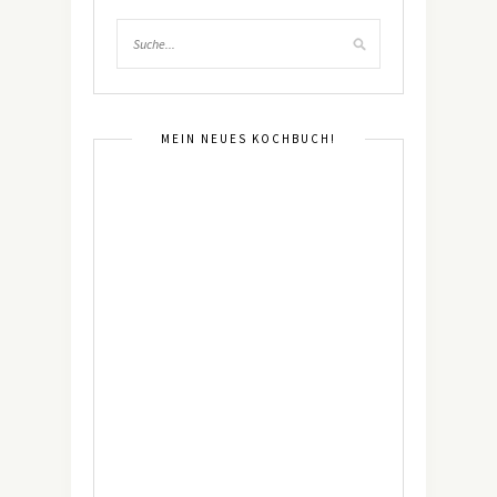
MEIN NEUES KOCHBUCH!