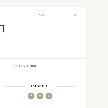
ARBEITE MIT MIR!
FOLGE MIR!