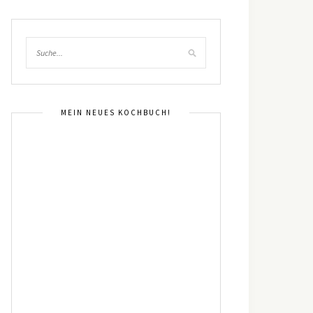
MEIN NEUES KOCHBUCH!