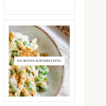
DIE BESTEN WINTERREZEPTE!