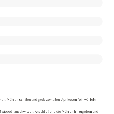
ken. Möhren schälen und grob zerteilen. Aprikosen fein würfeln.
d Zwiebeln anschwitzen. Anschließend die Möhren hinzugeben und