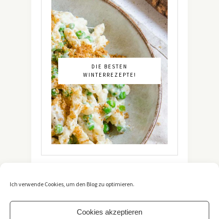
DIE BESTEN
WINTERREZEPTE!
Ich verwende Cookies, um den Blog zu optimieren.
Cookies akzeptieren