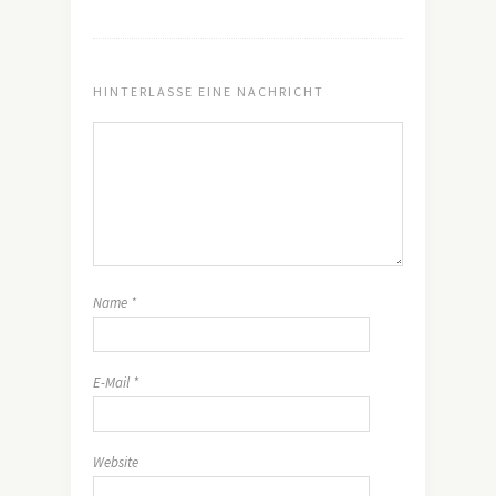
HINTERLASSE EINE NACHRICHT
Name
*
E-Mail
*
Website