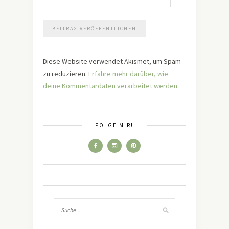
Diese Website verwendet Akismet, um Spam
zu reduzieren.
Erfahre mehr darüber, wie
deine Kommentardaten verarbeitet werden
.
FOLGE MIR!