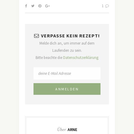
1
VERPASSE KEIN REZEPT!
Melde dich an, um immer auf dem
Laufenden zu sein.
Bitte beachte die
Datenschutzerklärung
Über
ARNE