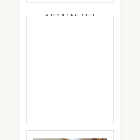
MEIN NEUES KOCHBUCH!