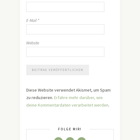
E-Mail
*
Website
Diese Website verwendet Akismet, um Spam
zu reduzieren.
Erfahre mehr darüber, wie
deine Kommentardaten verarbeitet werden
.
FOLGE MIR!