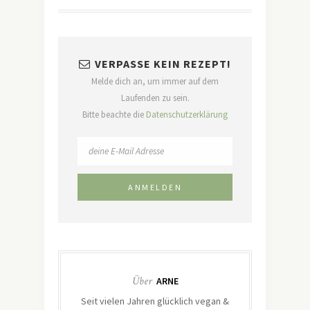
VERPASSE KEIN REZEPT!
Melde dich an, um immer auf dem
Laufenden zu sein.
Bitte beachte die
Datenschutzerklärung
Über
ARNE
Seit vielen Jahren glücklich vegan &