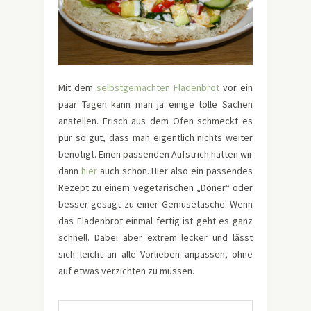
Mit dem
selbstgemachten Fladenbrot
vor ein
paar Tagen kann man ja einige tolle Sachen
anstellen. Frisch aus dem Ofen schmeckt es
pur so gut, dass man eigentlich nichts weiter
benötigt. Einen passenden Aufstrich hatten wir
dann
hier
auch schon. Hier also ein passendes
Rezept zu einem vegetarischen „Döner“ oder
besser gesagt zu einer Gemüsetasche. Wenn
das Fladenbrot einmal fertig ist geht es ganz
schnell. Dabei aber extrem lecker und lässt
sich leicht an alle Vorlieben anpassen, ohne
auf etwas verzichten zu müssen.