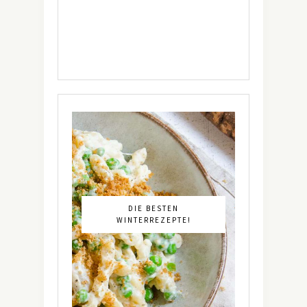
DIE BESTEN
WINTERREZEPTE!