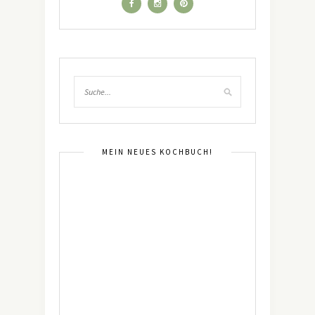
MEIN NEUES KOCHBUCH!