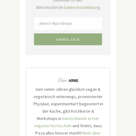
Laufenden zu sein.
Bitte beachte die
Datenschutzerklärung
Über
ARNE
Seit vielen Jahren glücklich vegan &
vegetarisch unterwegs, promovierter
Physiker, experimentiert begeistert in
der Küche, gibt Kochkurse &
Workshops in
Deutschlands erster
veganen Kochschule
und findet, dass
Pizza alles besser macht!
Mehr über