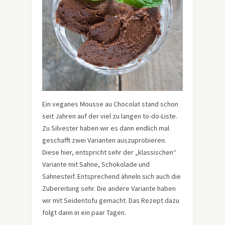
Ein veganes Mousse au Chocolat stand schon
seit Jahren auf der viel zu langen to-do-Liste.
Zu Silvester haben wir es dann endlich mal
geschafft zwei Varianten auszuprobieren.
Diese hier, entspricht sehr der „klassischen“
Variante mit Sahne, Schokolade und
Sahnesteif. Entsprechend ähneln sich auch die
Zubereitung sehr. Die andere Variante haben
wir mit Seidentofu gemacht. Das Rezept dazu
folgt dann in ein paar Tagen.