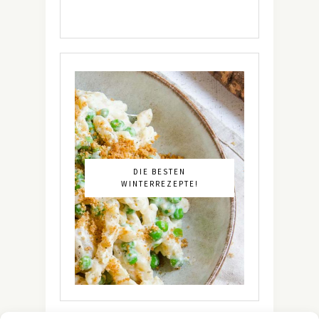
DIE BESTEN
WINTERREZEPTE!