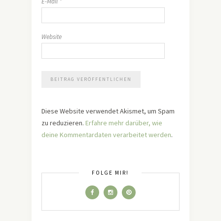
E-Mail
*
Website
Diese Website verwendet Akismet, um Spam
zu reduzieren.
Erfahre mehr darüber, wie
deine Kommentardaten verarbeitet werden
.
FOLGE MIR!