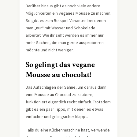
Darüber hinaus gibt es noch viele andere
Möglichkeiten ein veganes Mousse zu machen.
So gibt es zum Beispiel Varianten bei denen
man „nur“ mit Wasser und Schokolade
arbeitet. Wie ihr seht werden es immer nur
mehr Sachen, die man gerne ausprobieren
möchte und nicht weniger.
So gelingt das vegane
Mousse au chocolat!
Das Aufschlagen der Sahne, um daraus dann
eine Mousse au Chocolat zu zaubern,
funktioniert eigentlich recht einfach. Trotzdem
gibt es ein paar Tipps, mit denen es etwas
einfacher und gelingsicher klappt.
Falls du eine Küchenmaschine hast, verwende