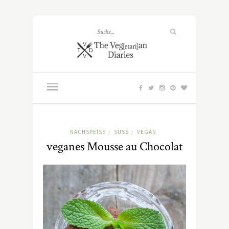
NACHSPEISE
SÜSS
VEGAN
/
/
veganes Mousse au Chocolat