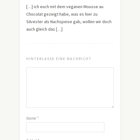
[…] ich euch mit dem veganen Mousse au
Chocolat gezeigt habe, was es hier zu
Silvester als Nachspeise gab, wollen wir doch
auch gleich das […]
HINTERLASSE EINE NACHRICHT
Name
*