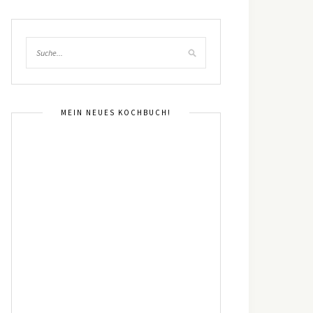
MEIN NEUES KOCHBUCH!