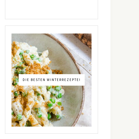
DIE BESTEN WINTERREZEPTE!