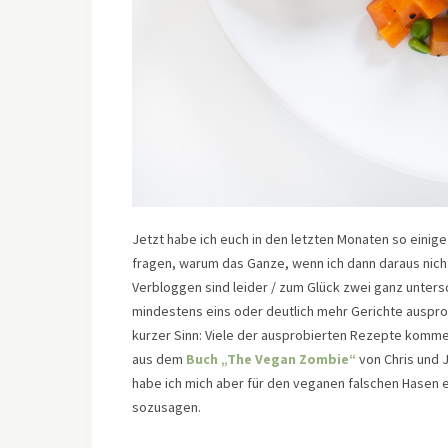
Jetzt habe ich euch in den letzten Monaten so einige
fragen, warum das Ganze, wenn ich dann daraus nicht
Verbloggen sind leider / zum Glück zwei ganz untersc
mindestens eins oder deutlich mehr Gerichte auspro
kurzer Sinn: Viele der ausprobierten Rezepte komme
aus dem
Buch „The Vegan Zombie“
von Chris und J
habe ich mich aber für den veganen falschen Hasen 
sozusagen.