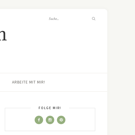
ARBEITE MIT MIR!
FOLGE MIR!