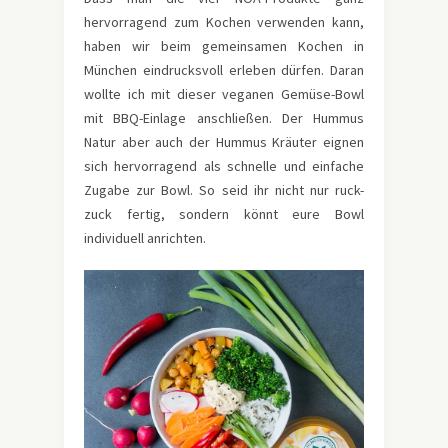
hervorragend zum Kochen verwenden kann,
haben wir beim gemeinsamen Kochen in
München eindrucksvoll erleben dürfen. Daran
wollte ich mit dieser veganen Gemüse-Bowl
mit BBQ-Einlage anschließen. Der Hummus
Natur aber auch der Hummus Kräuter eignen
sich hervorragend als schnelle und einfache
Zugabe zur Bowl. So seid ihr nicht nur ruck-
zuck fertig, sondern könnt eure Bowl
individuell anrichten.