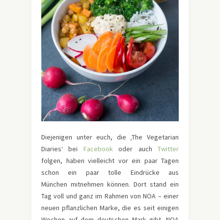
Diejenigen unter euch, die ‚The Vegetarian
Diaries‘ bei
Facebook
oder auch
Twitter
folgen, haben vielleicht vor ein paar Tagen
schon ein paar tolle Eindrücke aus
München mitnehmen können. Dort stand ein
Tag voll und ganz im Rahmen von NOA – einer
neuen pflanzlichen Marke, die es seit einigen
Wochen auf dem deutschen Mark gibt. NOA