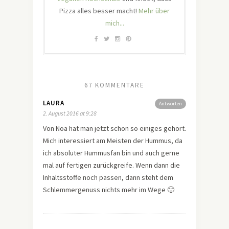
Pizza alles besser macht!
Mehr über
mich...
67 KOMMENTARE
LAURA
Antworten
2. August 2016 at 9:28
Von Noa hat man jetzt schon so einiges gehört.
Mich interessiert am Meisten der Hummus, da
ich absoluter Hummusfan bin und auch gerne
mal auf fertigen zurückgreife. Wenn dann die
Inhaltsstoffe noch passen, dann steht dem
Schlemmergenuss nichts mehr im Wege 🙂