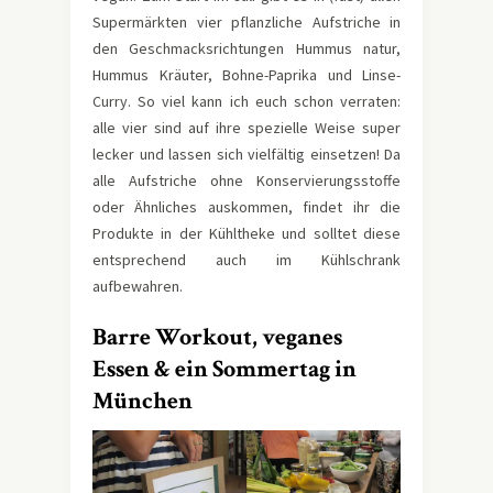
Supermärkten vier pflanzliche Aufstriche in
den Geschmacksrichtungen Hummus natur,
Hummus Kräuter, Bohne-Paprika und Linse-
Curry. So viel kann ich euch schon verraten:
alle vier sind auf ihre spezielle Weise super
lecker und lassen sich vielfältig einsetzen! Da
alle Aufstriche ohne Konservierungsstoffe
oder Ähnliches auskommen, findet ihr die
Produkte in der Kühltheke und solltet diese
entsprechend auch im Kühlschrank
aufbewahren.
Barre Workout, veganes
Essen & ein Sommertag in
München