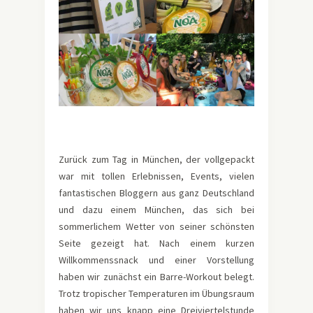
Zurück zum Tag in München, der vollgepackt
war mit tollen Erlebnissen, Events, vielen
fantastischen Bloggern aus ganz Deutschland
und dazu einem München, das sich bei
sommerlichem Wetter von seiner schönsten
Seite gezeigt hat. Nach einem kurzen
Willkommenssnack und einer Vorstellung
haben wir zunächst ein Barre-Workout belegt.
Trotz tropischer Temperaturen im Übungsraum
haben wir uns knapp eine Dreiviertelstunde