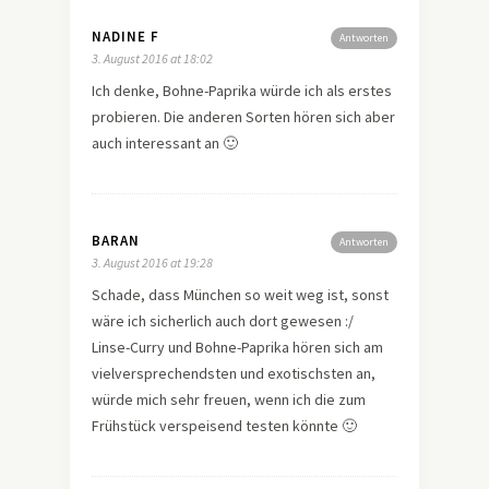
NADINE F
Antworten
3. August 2016 at 18:02
Ich denke, Bohne-Paprika würde ich als erstes
probieren. Die anderen Sorten hören sich aber
auch interessant an 🙂
BARAN
Antworten
3. August 2016 at 19:28
Schade, dass München so weit weg ist, sonst
wäre ich sicherlich auch dort gewesen :/
Linse-Curry und Bohne-Paprika hören sich am
vielversprechendsten und exotischsten an,
würde mich sehr freuen, wenn ich die zum
Frühstück verspeisend testen könnte 🙂