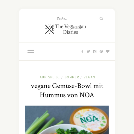
HAUPTSPEISE
SOMMER
VEGAN
/
/
vegane Gemüse-Bowl mit
Hummus von NOA