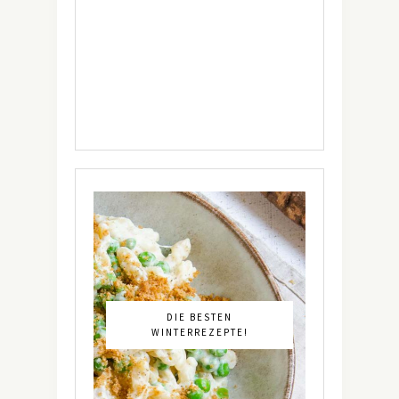
DIE BESTEN
WINTERREZEPTE!