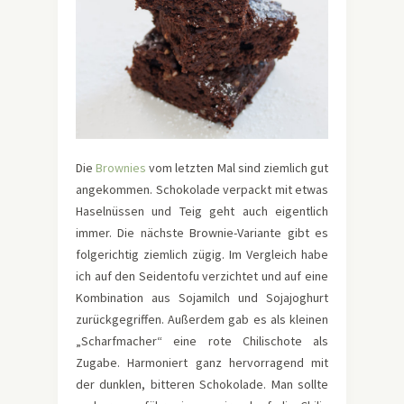
Die
Brownies
vom letzten Mal sind ziemlich gut
angekommen. Schokolade verpackt mit etwas
Haselnüssen und Teig geht auch eigentlich
immer. Die nächste Brownie-Variante gibt es
folgerichtig ziemlich zügig. Im Vergleich habe
ich auf den Seidentofu verzichtet und auf eine
Kombination aus Sojamilch und Sojajoghurt
zurückgegriffen. Außerdem gab es als kleinen
„Scharfmacher“ eine rote Chilischote als
Zugabe. Harmoniert ganz hervorragend mit
der dunklen, bitteren Schokolade. Man sollte