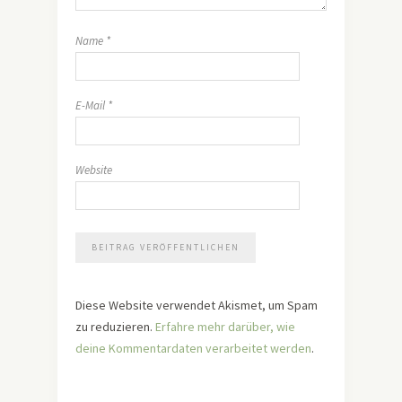
Name
*
E-Mail
*
Website
Diese Website verwendet Akismet, um Spam
zu reduzieren.
Erfahre mehr darüber, wie
deine Kommentardaten verarbeitet werden
.