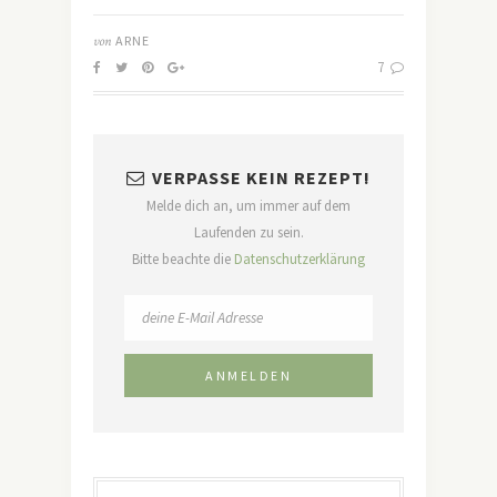
von
ARNE
7
VERPASSE KEIN REZEPT!
Melde dich an, um immer auf dem
Laufenden zu sein.
Bitte beachte die
Datenschutzerklärung