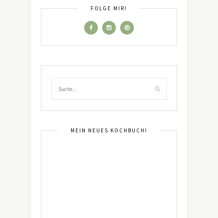
FOLGE MIR!
MEIN NEUES KOCHBUCH!