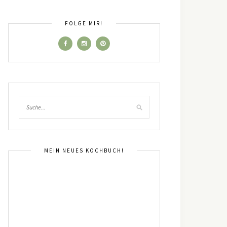
FOLGE MIR!
MEIN NEUES KOCHBUCH!