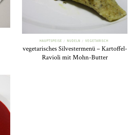
HAUPTSPEISE
NUDELN
VEGETARISCH
/
/
vegetarisches Silvestermenü – Kartoffel-
Ravioli mit Mohn-Butter