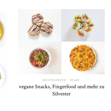
UNCATEGORIZED
VEGAN
/
vegane Snacks, Fingerfood und mehr zu
Silvester