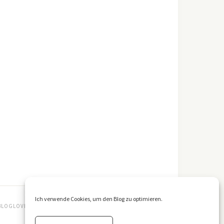
Ich verwende Cookies, um den Blog zu optimieren.
BLOGLOVIN