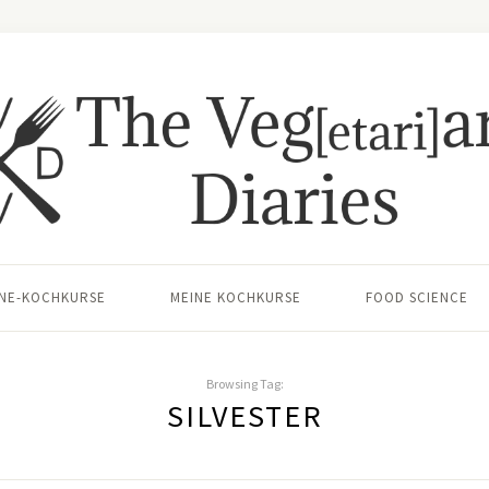
INE-KOCHKURSE
MEINE KOCHKURSE
FOOD SCIENCE
Browsing Tag:
SILVESTER