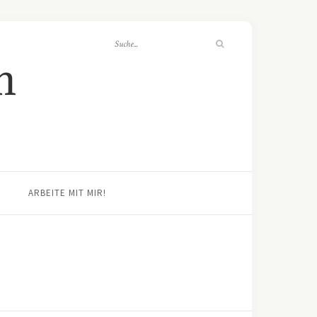
ARBEITE MIT MIR!