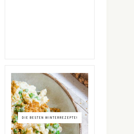
DIE BESTEN WINTERREZEPTE!