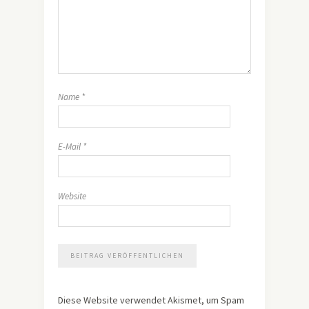
Name
*
E-Mail
*
Website
Diese Website verwendet Akismet, um Spam