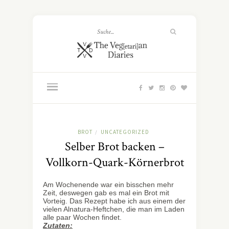
BROT
UNCATEGORIZED
/
Selber Brot backen –
Vollkorn-Quark-Körnerbrot
Am Wochenende war ein bisschen mehr
Zeit, deswegen gab es mal ein Brot mit
Vorteig. Das Rezept habe ich aus einem der
vielen Alnatura-Heftchen, die man im Laden
alle paar Wochen findet.
Zutaten: