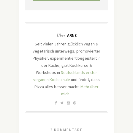
Über
ARNE
Seit vielen Jahren glücklich vegan &
vegetarisch unterwegs, promovierter
Physiker, experimentiert begeistert in
der Küche, gibt Kochkurse &
Workshops in
Deutschlands erster
veganen Kochschule
und findet, dass
Pizza alles besser macht!
Mehr über
mich...
2 KOMMENTARE