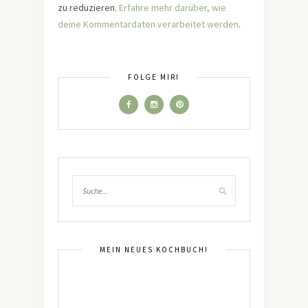
zu reduzieren.
Erfahre mehr darüber, wie
deine Kommentardaten verarbeitet werden
.
FOLGE MIR!
MEIN NEUES KOCHBUCH!