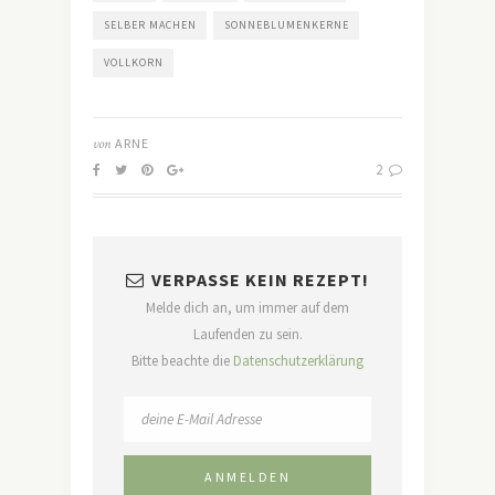
SELBER MACHEN
SONNEBLUMENKERNE
VOLLKORN
von
ARNE
2
VERPASSE KEIN REZEPT!
Melde dich an, um immer auf dem
Laufenden zu sein.
Bitte beachte die
Datenschutzerklärung