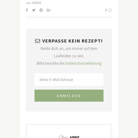
von
ARNE
4
VERPASSE KEIN REZEPT!
Melde dich an, um immer auf dem
Laufenden zu sein.
Bitte beachte die
Datenschutzerklärung
Über
ARNE