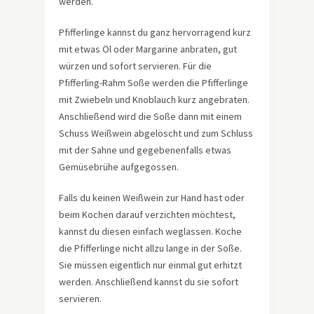
werden.
Pfifferlinge kannst du ganz hervorragend kurz
mit etwas Öl oder Margarine anbraten, gut
würzen und sofort servieren. Für die
Pfifferling-Rahm Soße werden die Pfifferlinge
mit Zwiebeln und Knoblauch kurz angebraten.
Anschließend wird die Soße dann mit einem
Schuss Weißwein abgelöscht und zum Schluss
mit der Sahne und gegebenenfalls etwas
Gemüsebrühe aufgegossen.
Falls du keinen Weißwein zur Hand hast oder
beim Kochen darauf verzichten möchtest,
kannst du diesen einfach weglassen. Koche
die Pfifferlinge nicht allzu lange in der Soße.
Sie müssen eigentlich nur einmal gut erhitzt
werden. Anschließend kannst du sie sofort
servieren.