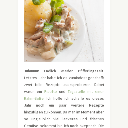
Juhuuuu! Endlich wieder Pfifferlingszeit.
Letztes Jahr habe ich es zumindest geschafft
zwei tolle Rezepte auszuprobieren. Dabei
waren ein
Risotto
und
Tagliatelle mit einer
Rahm-Soße
. Ich hoffe ich schaffe es dieses
Jahr noch ein paar weitere Rezepte
hinzufügen zu können. Da man im Moment aber
so unglaublich viel leckeres und frisches
Gemüse bekommt bin ich noch skeptisch. Die