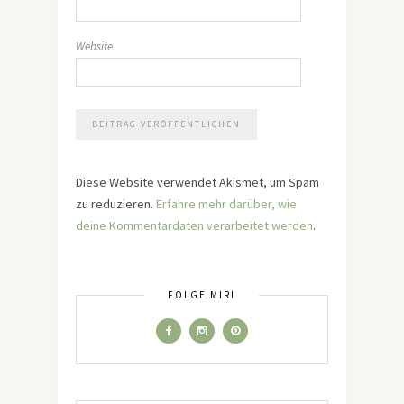
Website
Diese Website verwendet Akismet, um Spam
zu reduzieren.
Erfahre mehr darüber, wie
deine Kommentardaten verarbeitet werden
.
FOLGE MIR!