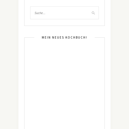
MEIN NEUES KOCHBUCH!