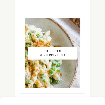
DIE BESTEN
WINTERREZEPTE!