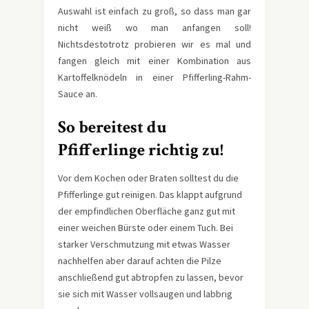
Auswahl ist einfach zu groß, so dass man gar
nicht weiß wo man anfangen soll!
Nichtsdestotrotz probieren wir es mal und
fangen gleich mit einer Kombination aus
Kartoffelknödeln in einer Pfifferling-Rahm-
Sauce an.
So bereitest du
Pfifferlinge richtig zu!
Vor dem Kochen oder Braten solltest du die
Pfifferlinge gut reinigen. Das klappt aufgrund
der empfindlichen Oberfläche ganz gut mit
einer weichen Bürste oder einem Tuch. Bei
starker Verschmutzung mit etwas Wasser
nachhelfen aber darauf achten die Pilze
anschließend gut abtropfen zu lassen, bevor
sie sich mit Wasser vollsaugen und labbrig