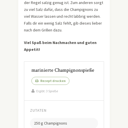
der Regel salzig genug ist. Zum anderen sorgt
zu viel Salz dafür, dass die Champignons zu
viel Wasser lassen und recht labbrig werden.
Falls dir ein wenig Salz fehlt, gib dieses lieber
nach dem Grillen dazu.
Viel Spaß beim Nachmachen und guten
Appetit!
marinierte Champignonspieße
Rezept drucken
Ergibt:
3 Spieße
ZUTATEN
250 g Champignons