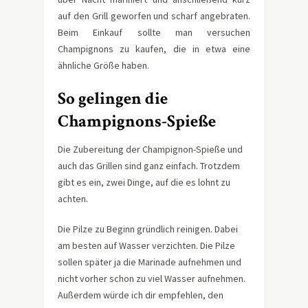
auf den Grill geworfen und scharf angebraten.
Beim Einkauf sollte man versuchen
Champignons zu kaufen, die in etwa eine
ähnliche Größe haben.
So gelingen die
Champignons-Spieße
Die Zubereitung der Champignon-Spieße und
auch das Grillen sind ganz einfach. Trotzdem
gibt es ein, zwei Dinge, auf die es lohnt zu
achten.
Die Pilze zu Beginn gründlich reinigen. Dabei
am besten auf Wasser verzichten. Die Pilze
sollen später ja die Marinade aufnehmen und
nicht vorher schon zu viel Wasser aufnehmen.
Außerdem würde ich dir empfehlen, den