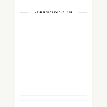
MEIN NEUES KOCHBUCH!