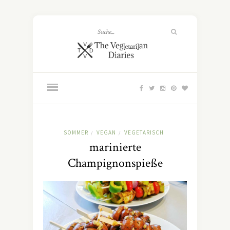
SOMMER
VEGAN
VEGETARISCH
/
/
marinierte
Champignonspieße