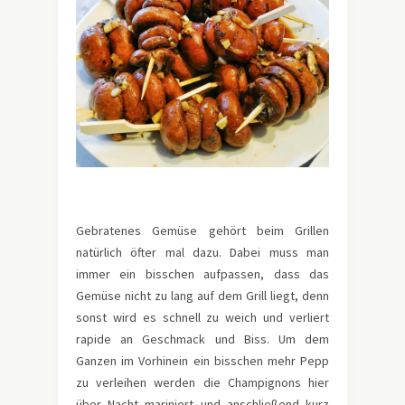
Gebratenes Gemüse gehört beim Grillen
natürlich öfter mal dazu. Dabei muss man
immer ein bisschen aufpassen, dass das
Gemüse nicht zu lang auf dem Grill liegt, denn
sonst wird es schnell zu weich und verliert
rapide an Geschmack und Biss. Um dem
Ganzen im Vorhinein ein bisschen mehr Pepp
zu verleihen werden die Champignons hier
über Nacht mariniert und anschließend kurz