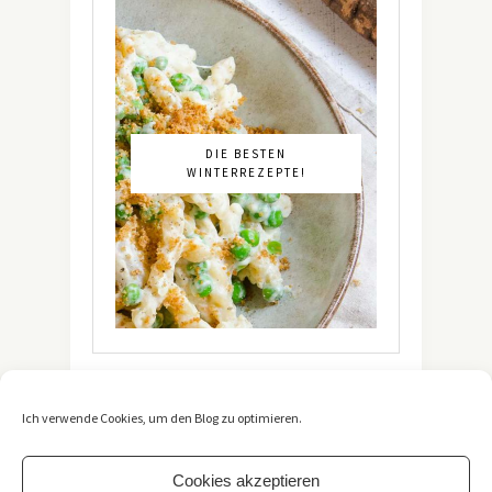
DIE BESTEN
WINTERREZEPTE!
Ich verwende Cookies, um den Blog zu optimieren.
Cookies akzeptieren