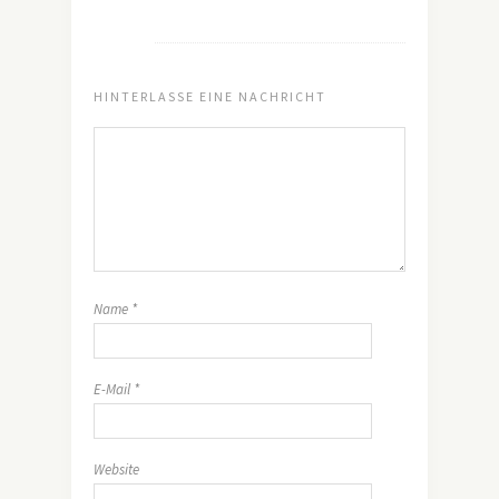
HINTERLASSE EINE NACHRICHT
Name
*
E-Mail
*
Website