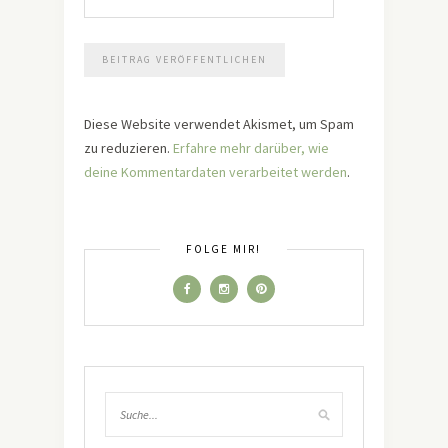
Diese Website verwendet Akismet, um Spam
zu reduzieren.
Erfahre mehr darüber, wie
deine Kommentardaten verarbeitet werden
.
FOLGE MIR!