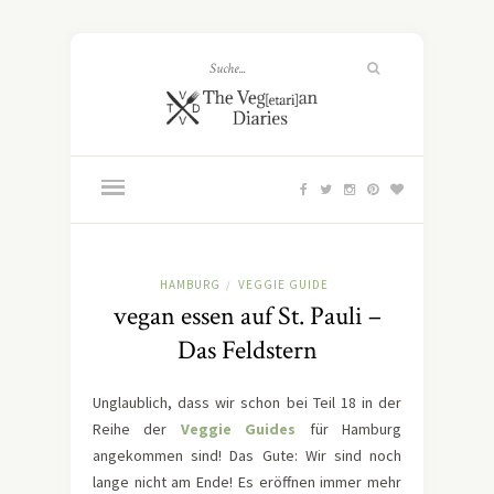
HAMBURG
VEGGIE GUIDE
/
vegan essen auf St. Pauli –
Das Feldstern
Unglaublich, dass wir schon bei Teil 18 in der
Reihe der
Veggie Guides
für Hamburg
angekommen sind! Das Gute: Wir sind noch
lange nicht am Ende! Es eröffnen immer mehr