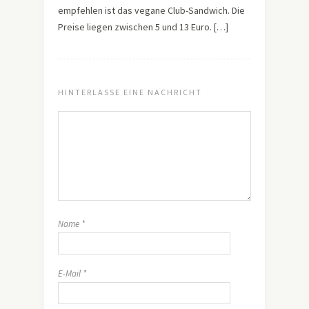
empfehlen ist das vegane Club-Sandwich. Die
Preise liegen zwischen 5 und 13 Euro. […]
HINTERLASSE EINE NACHRICHT
Name
*
E-Mail
*