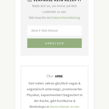
Melde dich an, um immer auf dem
Laufenden zu sein.
Bitte beachte die
Datenschutzerklärung
Über
ARNE
Seit vielen Jahren glücklich vegan &
vegetarisch unterwegs, promovierter
Physiker, experimentiert begeistert in
der Küche, gibt Kochkurse &
Workshops in
Deutschlands erster