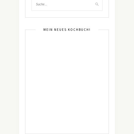
MEIN NEUES KOCHBUCH!