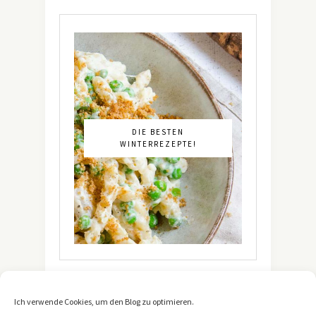
DIE BESTEN
WINTERREZEPTE!
Ich verwende Cookies, um den Blog zu optimieren.