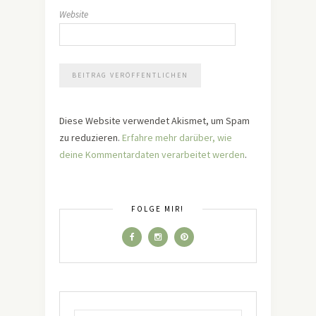
Website
Diese Website verwendet Akismet, um Spam
zu reduzieren.
Erfahre mehr darüber, wie
deine Kommentardaten verarbeitet werden
.
FOLGE MIR!