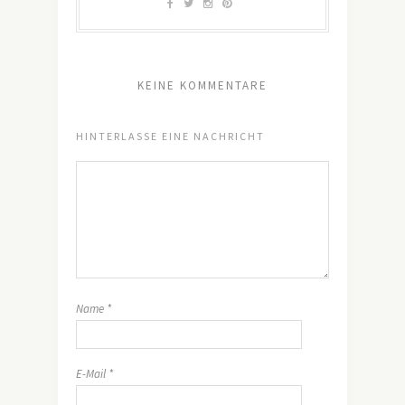
KEINE KOMMENTARE
HINTERLASSE EINE NACHRICHT
Name
*
E-Mail
*