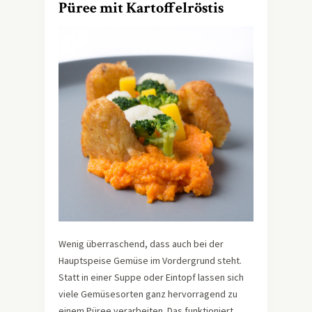
Püree mit Kartoffelröstis
Wenig überraschend, dass auch bei der
Hauptspeise Gemüse im Vordergrund steht.
Statt in einer Suppe oder Eintopf lassen sich
viele Gemüsesorten ganz hervorragend zu
einem Püree verarbeiten. Das funktioniert