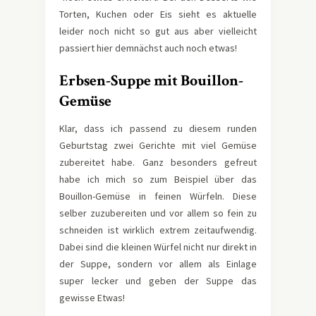
Torten, Kuchen oder Eis sieht es aktuelle
leider noch nicht so gut aus aber vielleicht
passiert hier demnächst auch noch etwas!
Erbsen-Suppe mit Bouillon-
Gemüse
Klar, dass ich passend zu diesem runden
Geburtstag zwei Gerichte mit viel Gemüse
zubereitet habe. Ganz besonders gefreut
habe ich mich so zum Beispiel über das
Bouillon-Gemüse in feinen Würfeln. Diese
selber zuzubereiten und vor allem so fein zu
schneiden ist wirklich extrem zeitaufwendig.
Dabei sind die kleinen Würfel nicht nur direkt in
der Suppe, sondern vor allem als Einlage
super lecker und geben der Suppe das
gewisse Etwas!