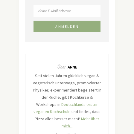
Über
ARNE
Seit vielen Jahren glücklich vegan &
vegetarisch unterwegs, promovierter
Physiker, experimentiert begeistert in
der Küche, gibt Kochkurse &
Workshops in
Deutschlands erster
veganen Kochschule
und findet, dass
Pizza alles besser macht!
Mehr über
mich...