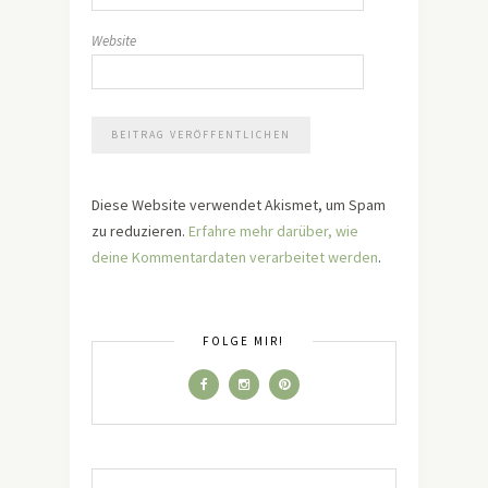
Website
Diese Website verwendet Akismet, um Spam
zu reduzieren.
Erfahre mehr darüber, wie
deine Kommentardaten verarbeitet werden
.
FOLGE MIR!