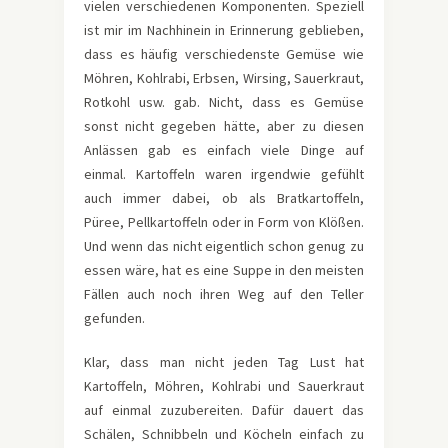
vielen verschiedenen Komponenten. Speziell
ist mir im Nachhinein in Erinnerung geblieben,
dass es häufig verschiedenste Gemüse wie
Möhren, Kohlrabi, Erbsen, Wirsing, Sauerkraut,
Rotkohl usw. gab. Nicht, dass es Gemüse
sonst nicht gegeben hätte, aber zu diesen
Anlässen gab es einfach viele Dinge auf
einmal. Kartoffeln waren irgendwie gefühlt
auch immer dabei, ob als Bratkartoffeln,
Püree, Pellkartoffeln oder in Form von Klößen.
Und wenn das nicht eigentlich schon genug zu
essen wäre, hat es eine Suppe in den meisten
Fällen auch noch ihren Weg auf den Teller
gefunden.
Klar, dass man nicht jeden Tag Lust hat
Kartoffeln, Möhren, Kohlrabi und Sauerkraut
auf einmal zuzubereiten. Dafür dauert das
Schälen, Schnibbeln und Köcheln einfach zu