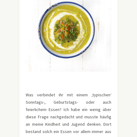
Was verbindet ihr mit einem ‚typischen‘
Sonntags-, Geburtstags- oder auch
feierlichem Essen? Ich habe ein wenig über
diese Frage nachgedacht und musste häufig
an meine Kindheit und Jugend denken. Dort
bestand solch ein Essen vor allem immer aus