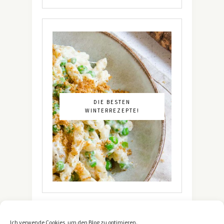
DIE BESTEN
WINTERREZEPTE!
Ich verwende Cookies, um den Blog zu optimieren.