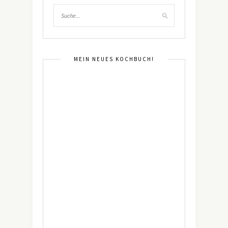
MEIN NEUES KOCHBUCH!