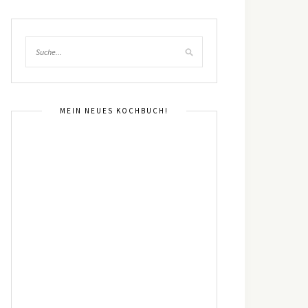
MEIN NEUES KOCHBUCH!