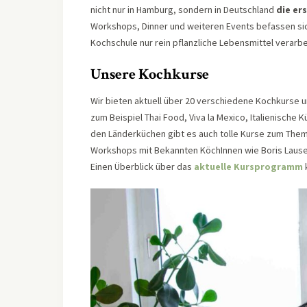
nicht nur in Hamburg, sondern in Deutschland
die er
Workshops, Dinner und weiteren Events befassen si
Kochschule nur rein pflanzliche Lebensmittel verarb
Unsere Kochkurse
Wir bieten aktuell über 20 verschiedene Kochkurse 
zum Beispiel Thai Food, Viva la Mexico, Italienische
den Länderküchen gibt es auch tolle Kurse zum The
Workshops mit Bekannten KöchInnen wie Boris Lause
Einen Überblick über das
aktuelle Kursprogramm