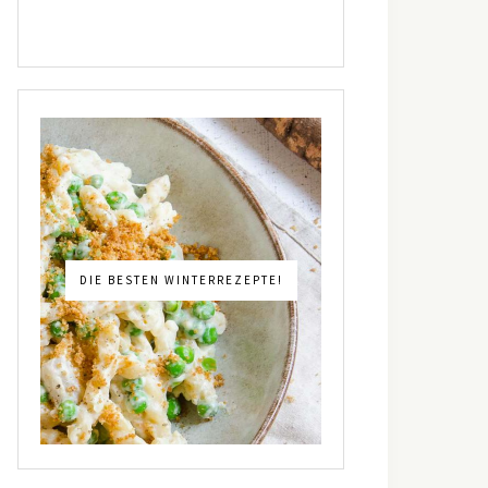
DIE BESTEN WINTERREZEPTE!