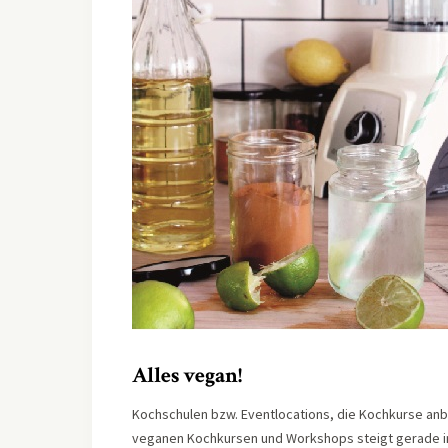
Alles vegan!
Kochschulen bzw. Eventlocations, die Kochkurse anbi
veganen Kochkursen und Workshops steigt gerade in