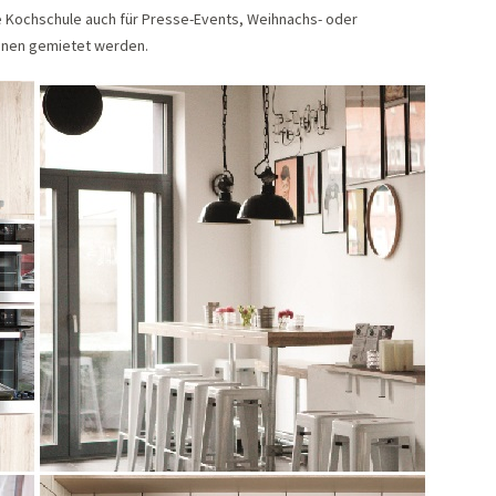
 Kochschule auch für Presse-Events, Weihnachs- oder
ionen gemietet werden.