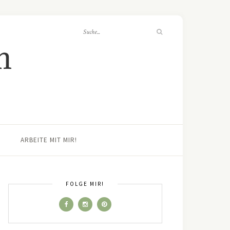
ARBEITE MIT MIR!
FOLGE MIR!