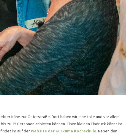
rekter Nähe zur Osterstraße. Dort haben wir eine tolle und vor allem
 bis zu 25 Personen anbieten können. Einen kleinen Eindruck könnt ihr
findet ihr auf der
Website der Kurkuma Kochschule
. Neben den