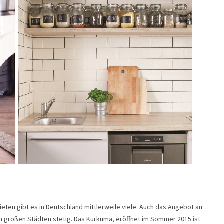
eten gibt es in Deutschland mittlerweile viele. Auch das Angebot an
 großen Städten stetig. Das Kurkuma, eröffnet im Sommer 2015 ist