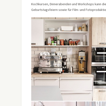
Kochkursen, Dinnerabenden und Workshops kann die
Geburtstagsfeiern sowie für Film- und Fotoprodukt