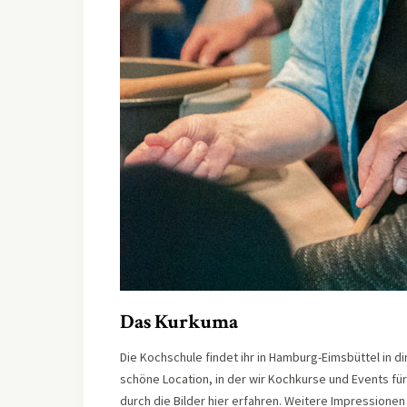
Das Kurkuma
Die Kochschule findet ihr in Hamburg-Eimsbüttel in di
schöne Location, in der wir Kochkurse und Events für
durch die Bilder hier erfahren. Weitere Impressionen 