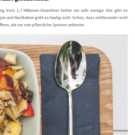
g trotz 1,7 Millionen Einwohner bisher nur sehr wenige. Klar gibt es
gen und Nachhaken geht es häufig nicht. Schön, dass mittlerweile recht
nen, die nur rein pflanzliche Speisen anbieten.