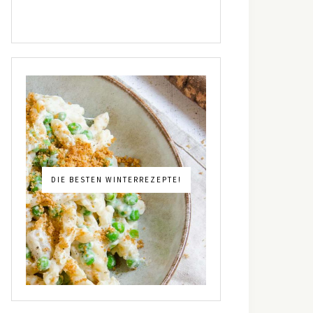
DIE BESTEN WINTERREZEPTE!