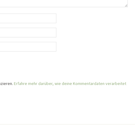
zieren.
Erfahre mehr darüber, wie deine Kommentardaten verarbeitet