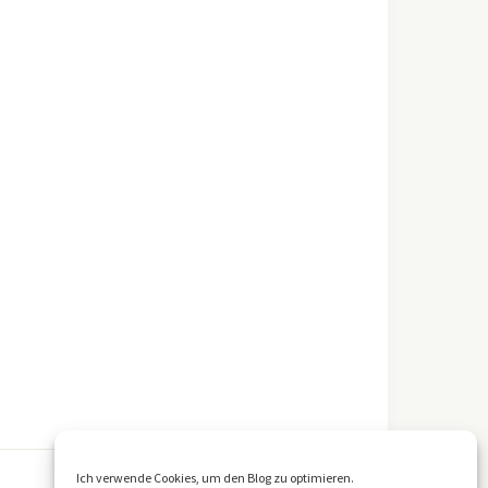
Ich verwende Cookies, um den Blog zu optimieren.