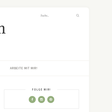
ARBEITE MIT MIR!
FOLGE MIR!