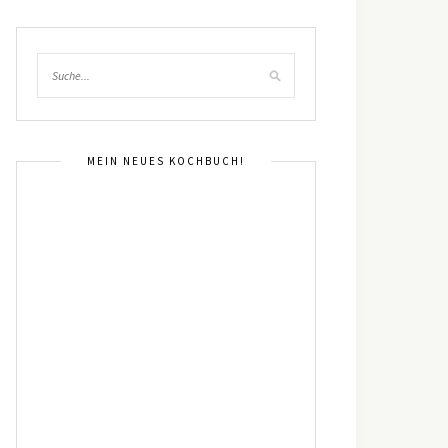
MEIN NEUES KOCHBUCH!