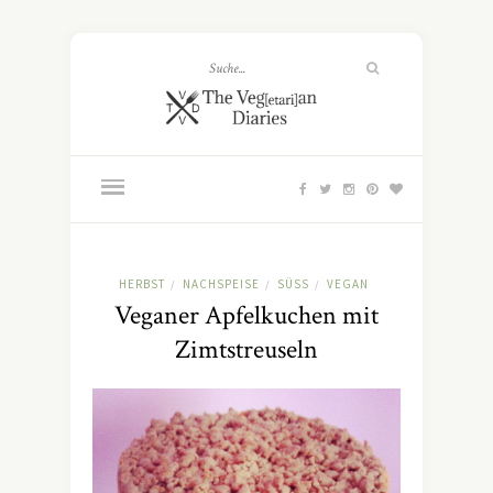
HERBST
NACHSPEISE
SÜSS
VEGAN
/
/
/
Veganer Apfelkuchen mit
Zimtstreuseln