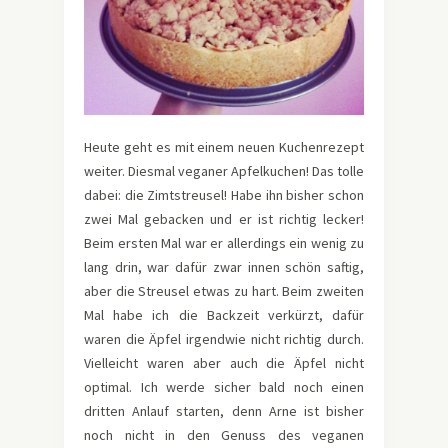
Heute geht es mit einem neuen Kuchenrezept
weiter. Diesmal veganer Apfelkuchen! Das tolle
dabei: die Zimtstreusel! Habe ihn bisher schon
zwei Mal gebacken und er ist richtig lecker!
Beim ersten Mal war er allerdings ein wenig zu
lang drin, war dafür zwar innen schön saftig,
aber die Streusel etwas zu hart. Beim zweiten
Mal habe ich die Backzeit verkürzt, dafür
waren die Äpfel irgendwie nicht richtig durch.
Vielleicht waren aber auch die Äpfel nicht
optimal. Ich werde sicher bald noch einen
dritten Anlauf starten, denn Arne ist bisher
noch nicht in den Genuss des veganen