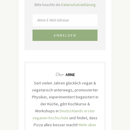
Bitte beachte die
Datenschutzerklärung
Über
ARNE
Seit vielen Jahren glücklich vegan &
vegetarisch unterwegs, promovierter
Physiker, experimentiert begeistert in
der Küche, gibt Kochkurse &
Workshops in
Deutschlands erster
veganen Kochschule
und findet, dass
Pizza alles besser macht!
Mehr über