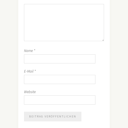
Name
*
E-Mail
*
Website