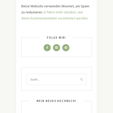
Diese Website verwendet Akismet, um Spam
zu reduzieren.
Erfahre mehr darüber, wie
deine Kommentardaten verarbeitet werden
.
FOLGE MIR!
MEIN NEUES KOCHBUCH!