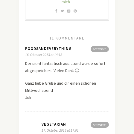
mich...
11 KOMMENTARE
FOODSANDEVERYTHING
Antworten
16. Oktober 2013 at 14:18
Der sieht fantastisch aus….und wurde sofort
abgespeichert! Vielen Dank 🙂
Ganz liebe Grüße und dir einen schönen
Mittwochabend
Juli
VEGETARIAN
Antworten
17. Oktober 2013 at 17:01