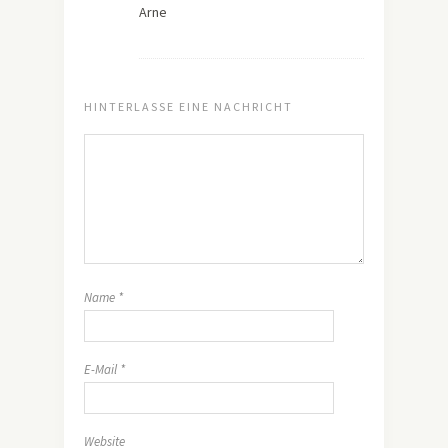
Arne
HINTERLASSE EINE NACHRICHT
Name
*
E-Mail
*
Website