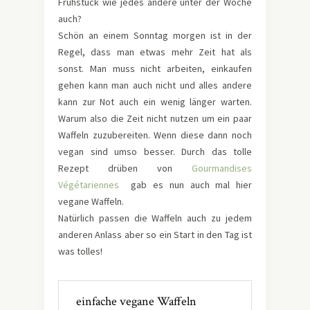
Frühstück wie jedes andere unter der Woche
auch?
Schön an einem Sonntag morgen ist in der
Regel, dass man etwas mehr Zeit hat als
sonst. Man muss nicht arbeiten, einkaufen
gehen kann man auch nicht und alles andere
kann zur Not auch ein wenig länger warten.
Warum also die Zeit nicht nutzen um ein paar
Waffeln zuzubereiten. Wenn diese dann noch
vegan sind umso besser. Durch das tolle
Rezept drüben von
Gourmandises
Végétariennes
gab es nun auch mal hier
vegane Waffeln.
Natürlich passen die Waffeln auch zu jedem
anderen Anlass aber so ein Start in den Tag ist
was tolles!
einfache vegane Waffeln