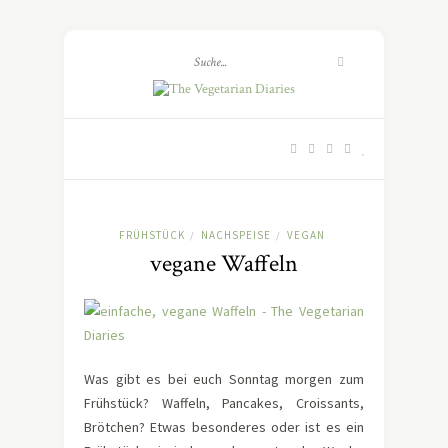
FRÜHSTÜCK
NACHSPEISE
VEGAN
/
/
vegane Waffeln
Was gibt es bei euch Sonntag morgen zum
Frühstück? Waffeln, Pancakes, Croissants,
Brötchen? Etwas besonderes oder ist es ein