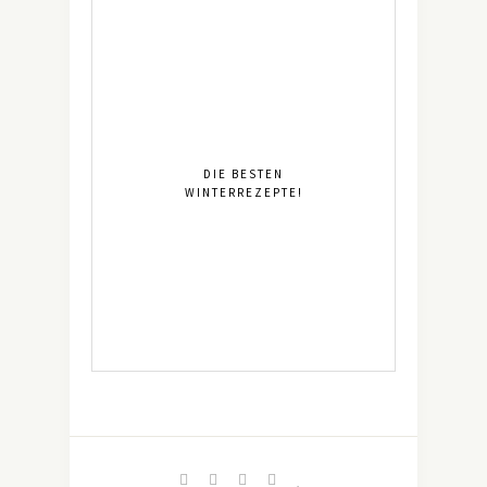
DIE BESTEN
WINTERREZEPTE!