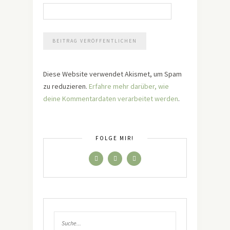
Diese Website verwendet Akismet, um Spam
zu reduzieren.
Erfahre mehr darüber, wie
deine Kommentardaten verarbeitet werden
.
FOLGE MIR!