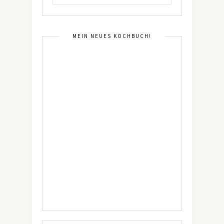
MEIN NEUES KOCHBUCH!