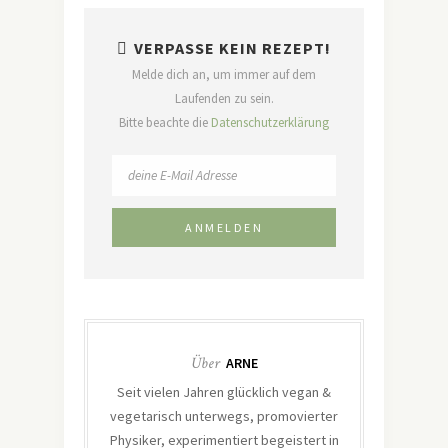
VERPASSE KEIN REZEPT!
Melde dich an, um immer auf dem
Laufenden zu sein.
Bitte beachte die
Datenschutzerklärung
Über
ARNE
Seit vielen Jahren glücklich vegan &
vegetarisch unterwegs, promovierter
Physiker, experimentiert begeistert in