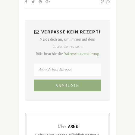
25
VERPASSE KEIN REZEPT!
Melde dich an, um immer auf dem
Laufenden zu sein.
Bitte beachte die
Datenschutzerklärung
Über
ARNE