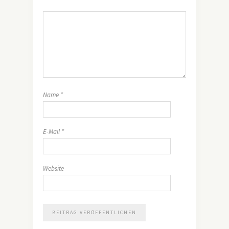
Name
*
E-Mail
*
Website