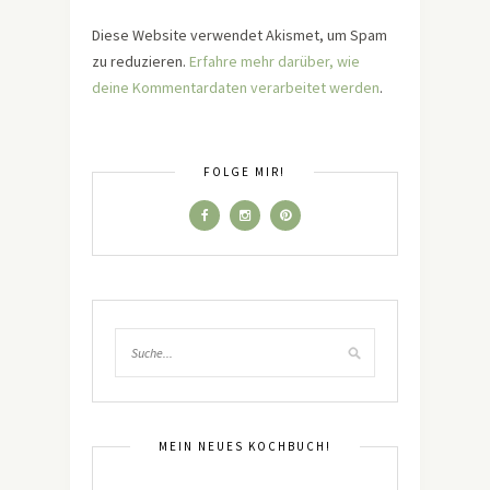
Diese Website verwendet Akismet, um Spam
zu reduzieren.
Erfahre mehr darüber, wie
deine Kommentardaten verarbeitet werden
.
FOLGE MIR!
MEIN NEUES KOCHBUCH!