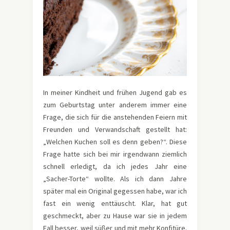
In meiner Kindheit und frühen Jugend gab es
zum Geburtstag unter anderem immer eine
Frage, die sich für die anstehenden Feiern mit
Freunden und Verwandschaft gestellt hat:
„Welchen Kuchen soll es denn geben?“. Diese
Frage hatte sich bei mir irgendwann ziemlich
schnell erledigt, da ich jedes Jahr eine
„Sacher-Torte“ wollte. Als ich dann Jahre
später mal ein Original gegessen habe, war ich
fast ein wenig enttäuscht. Klar, hat gut
geschmeckt, aber zu Hause war sie in jedem
Fall besser, weil süßer und mit mehr Konfitüre.