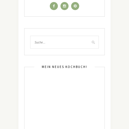
MEIN NEUES KOCHBUCH!