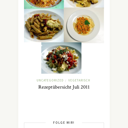
UNCATEGORIZED
VEGETARISCH
/
Rezeptübersicht Juli 2011
FOLGE MIR!