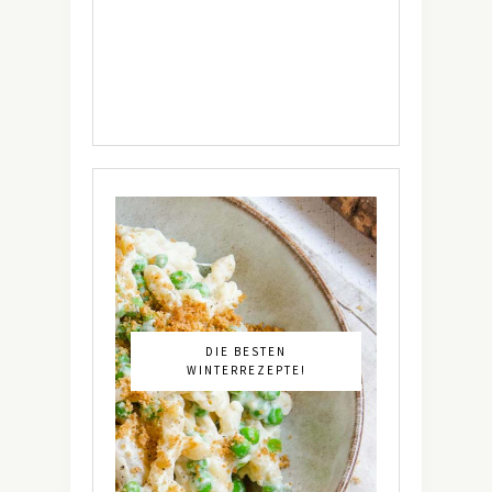
DIE BESTEN
WINTERREZEPTE!