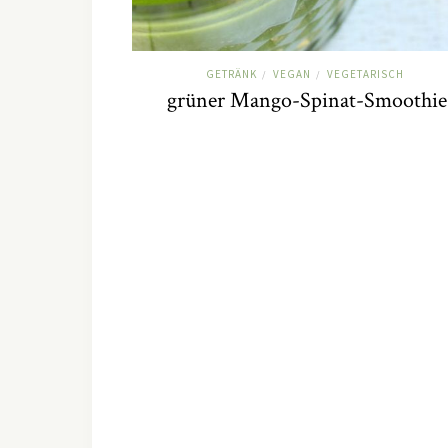
GETRÄNK
VEGAN
VEGETARISCH
/
/
grüner Mango-Spinat-Smoothie