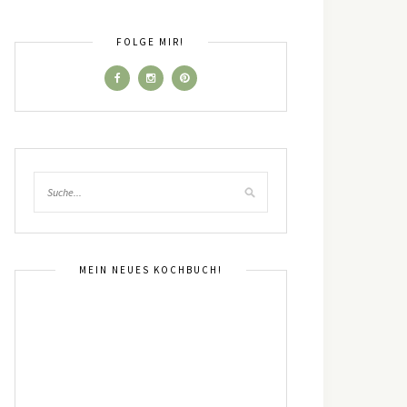
FOLGE MIR!
MEIN NEUES KOCHBUCH!