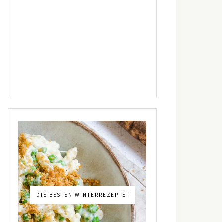
DIE BESTEN WINTERREZEPTE!