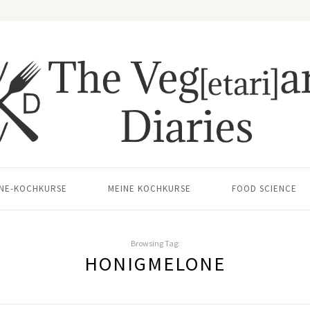
INE-KOCHKURSE
MEINE KOCHKURSE
FOOD SCIENCE
Browsing Tag:
HONIGMELONE