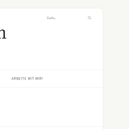
ARBEITE MIT MIR!