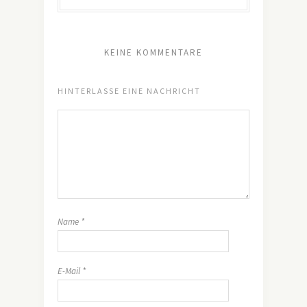
KEINE KOMMENTARE
HINTERLASSE EINE NACHRICHT
Name
*
E-Mail
*