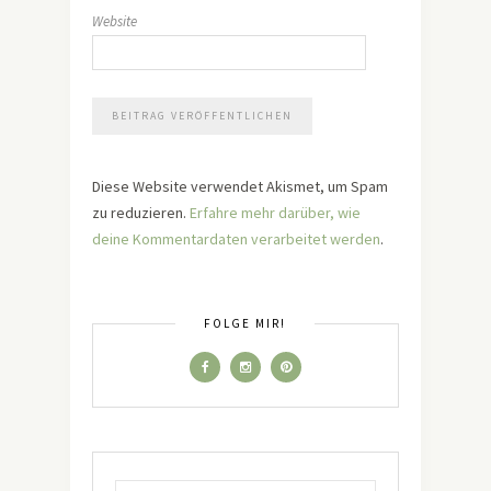
Website
Diese Website verwendet Akismet, um Spam
zu reduzieren.
Erfahre mehr darüber, wie
deine Kommentardaten verarbeitet werden
.
FOLGE MIR!