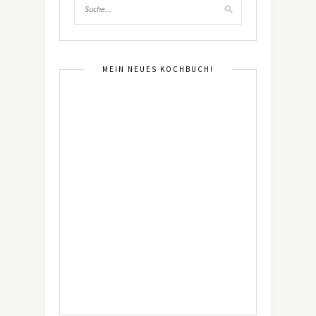
MEIN NEUES KOCHBUCH!