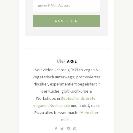
Über
ARNE
Seit vielen Jahren glücklich vegan &
vegetarisch unterwegs, promovierter
Physiker, experimentiert begeistert in
der Küche, gibt Kochkurse &
Workshops in
Deutschlands erster
veganen Kochschule
und findet, dass
Pizza alles besser macht!
Mehr über
mich...