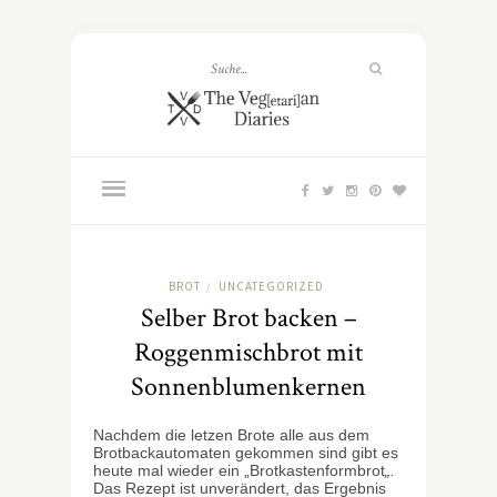
BROT
UNCATEGORIZED
/
Selber Brot backen –
Roggenmischbrot mit
Sonnenblumenkernen
Nachdem die letzen Brote alle aus dem
Brotbackautomaten gekommen sind gibt es
heute mal wieder ein „Brotkastenformbrot
„.
Das Rezept ist unverändert, das Ergebnis