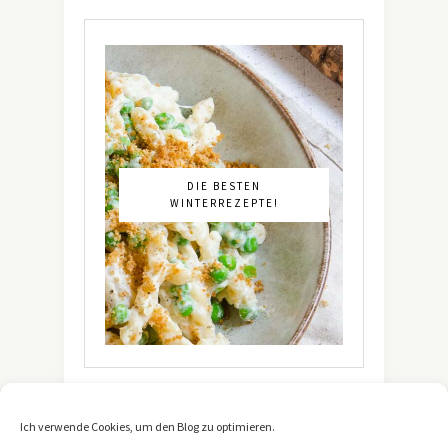
DIE BESTEN
WINTERREZEPTE!
Ich verwende Cookies, um den Blog zu optimieren.