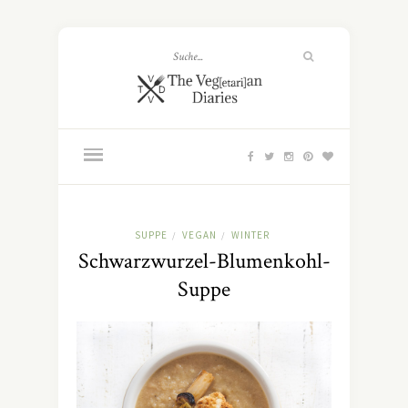
SUPPE
VEGAN
WINTER
/
/
Schwarzwurzel-Blumenkohl-
Suppe