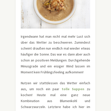
Irgendwann hat man nicht mal mehr Lust sich
über das Wetter zu beschweren. Zumindest
scheint draußen nun endlich mal wieder etwas
häufiger die Sonne. Das war es dann aber auch
schon an positiven Meldungen. Durchgehende
Minusgrade und ein eisiger Wind lassen im
Moment kein Frühlingsfeeling aufkommen!
Nutzen wir stattdessen das Wetter einfach
aus, um noch ein paar
tolle Suppen
zu
kochen! Heute mal eine ganz neue
Kombination aus Blumenkohl und
Schwarzwurzeln. Letztere habe ich hier im