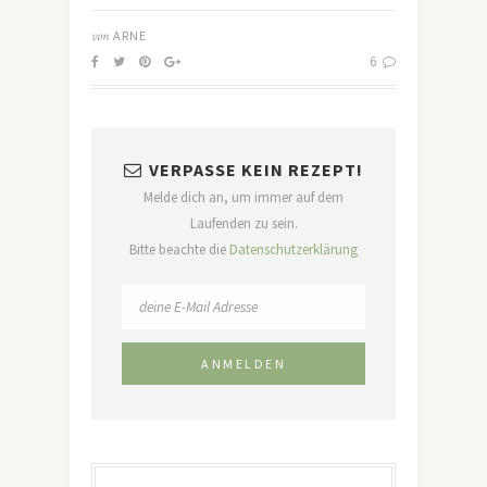
von
ARNE
6
VERPASSE KEIN REZEPT!
Melde dich an, um immer auf dem
Laufenden zu sein.
Bitte beachte die
Datenschutzerklärung