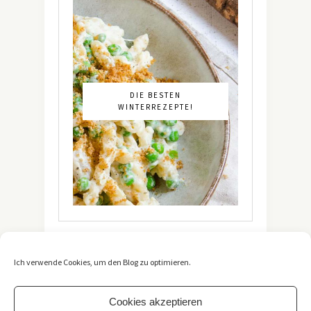
DIE BESTEN
WINTERREZEPTE!
Ich verwende Cookies, um den Blog zu optimieren.
Cookies akzeptieren