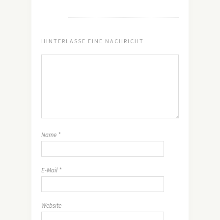
HINTERLASSE EINE NACHRICHT
Name
*
E-Mail
*
Website