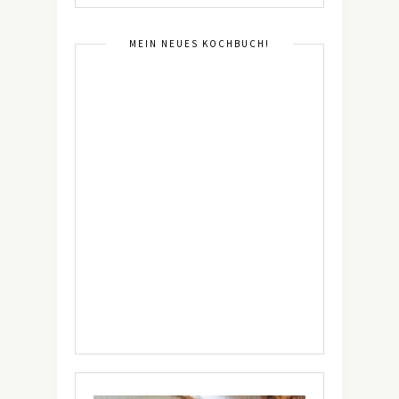
MEIN NEUES KOCHBUCH!