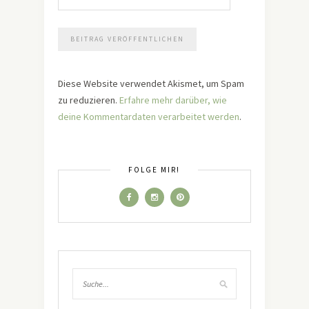
Diese Website verwendet Akismet, um Spam
zu reduzieren.
Erfahre mehr darüber, wie
deine Kommentardaten verarbeitet werden
.
FOLGE MIR!