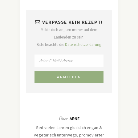
VERPASSE KEIN REZEPT!
Melde dich an, um immer auf dem
Laufenden zu sein.
Bitte beachte die
Datenschutzerklärung
Über
ARNE
Seit vielen Jahren glücklich vegan &
vegetarisch unterwegs, promovierter