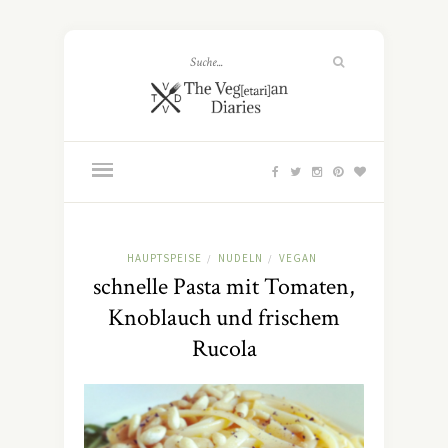
HAUPTSPEISE
NUDELN
VEGAN
/
/
schnelle Pasta mit Tomaten,
Knoblauch und frischem
Rucola