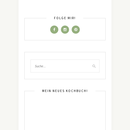
FOLGE MIR!
MEIN NEUES KOCHBUCH!