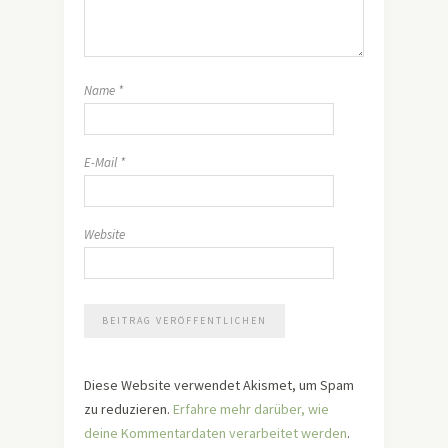
Name
*
E-Mail
*
Website
Diese Website verwendet Akismet, um Spam
zu reduzieren.
Erfahre mehr darüber, wie
deine Kommentardaten verarbeitet werden
.