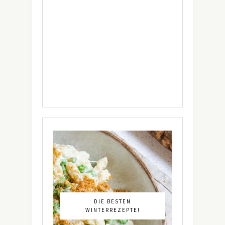
DIE BESTEN
WINTERREZEPTE!