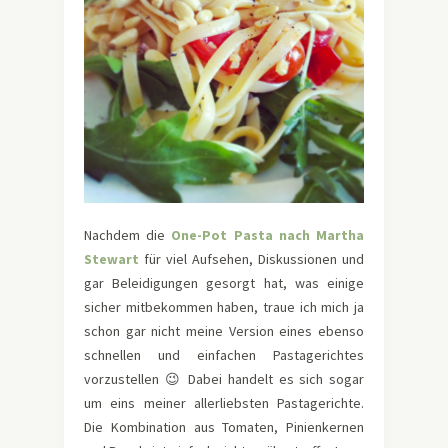
Nachdem die
One-Pot Pasta nach Martha
Stewart
für viel Aufsehen, Diskussionen und
gar Beleidigungen gesorgt hat, was einige
sicher mitbekommen haben, traue ich mich ja
schon gar nicht meine Version eines ebenso
schnellen und einfachen Pastagerichtes
vorzustellen 😉 Dabei handelt es sich sogar
um eins meiner allerliebsten Pastagerichte.
Die Kombination aus Tomaten, Pinienkernen