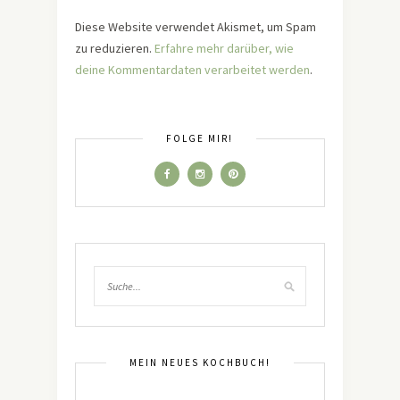
Diese Website verwendet Akismet, um Spam
zu reduzieren.
Erfahre mehr darüber, wie
deine Kommentardaten verarbeitet werden
.
FOLGE MIR!
MEIN NEUES KOCHBUCH!