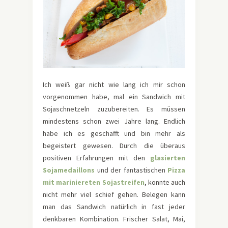
Ich weiß gar nicht wie lang ich mir schon
vorgenommen habe, mal ein Sandwich mit
Sojaschnetzeln zuzubereiten. Es müssen
mindestens schon zwei Jahre lang. Endlich
habe ich es geschafft und bin mehr als
begeistert gewesen. Durch die überaus
positiven Erfahrungen mit den
glasierten
Sojamedaillons
und der fantastischen
Pizza
mit mariniereten Sojastreifen
, konnte auch
nicht mehr viel schief gehen. Belegen kann
man das Sandwich natürlich in fast jeder
denkbaren Kombination. Frischer Salat, Mai,