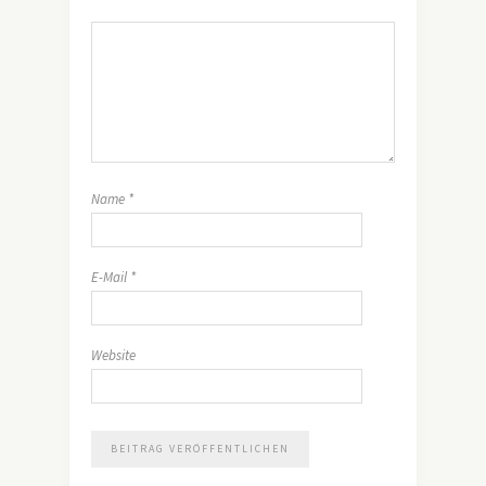
Name
*
E-Mail
*
Website