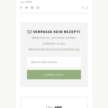
von
ARNE
6
VERPASSE KEIN REZEPT!
Melde dich an, um immer auf dem
Laufenden zu sein.
Bitte beachte die
Datenschutzerklärung
Über
ARNE