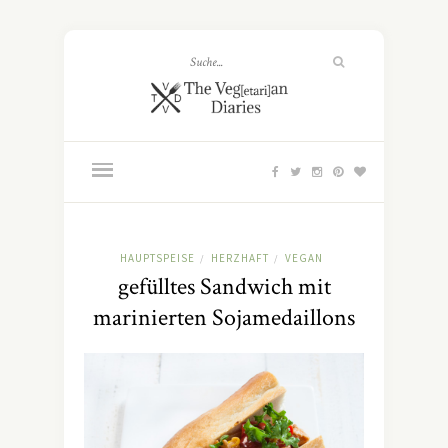
HAUPTSPEISE
HERZHAFT
VEGAN
/
/
gefülltes Sandwich mit
marinierten Sojamedaillons