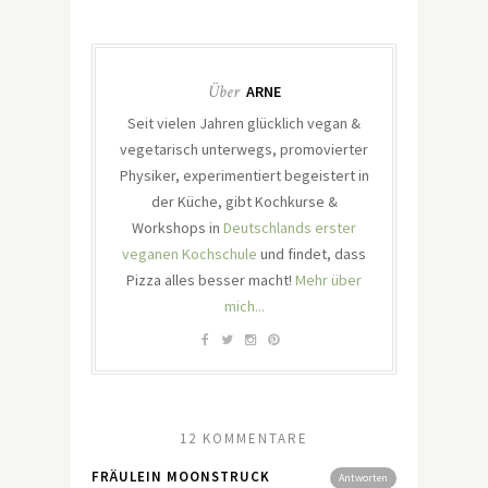
Über
ARNE
Seit vielen Jahren glücklich vegan &
vegetarisch unterwegs, promovierter
Physiker, experimentiert begeistert in
der Küche, gibt Kochkurse &
Workshops in
Deutschlands erster
veganen Kochschule
und findet, dass
Pizza alles besser macht!
Mehr über
mich...
12 KOMMENTARE
FRÄULEIN MOONSTRUCK
Antworten