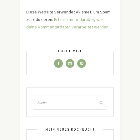
Diese Website verwendet Akismet, um Spam
zu reduzieren.
Erfahre mehr darüber, wie
deine Kommentardaten verarbeitet werden
.
FOLGE MIR!
MEIN NEUES KOCHBUCH!