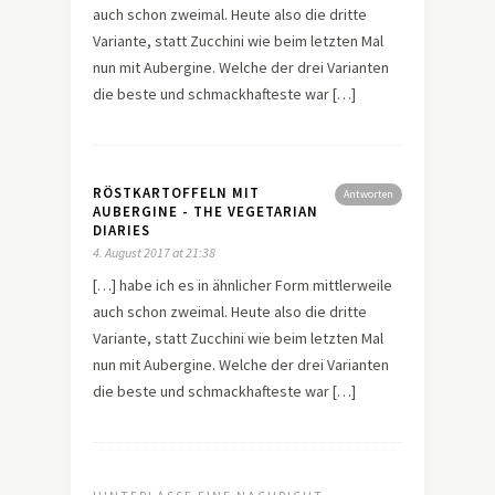
auch schon zweimal. Heute also die dritte
Variante, statt Zucchini wie beim letzten Mal
nun mit Aubergine. Welche der drei Varianten
die beste und schmackhafteste war […]
RÖSTKARTOFFELN MIT
Antworten
AUBERGINE - THE VEGETARIAN
DIARIES
4. August 2017 at 21:38
[…] habe ich es in ähnlicher Form mittlerweile
auch schon zweimal. Heute also die dritte
Variante, statt Zucchini wie beim letzten Mal
nun mit Aubergine. Welche der drei Varianten
die beste und schmackhafteste war […]