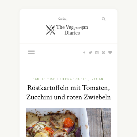
HAUPTSPEISE
OFENGERICHTE
VEGAN
/
/
Röstkartoffeln mit Tomaten,
Zucchini und roten Zwiebeln