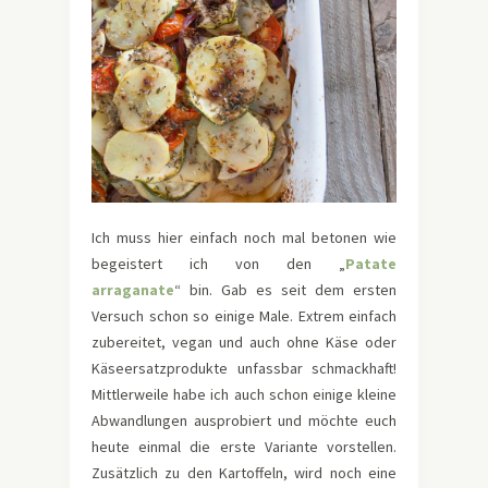
Ich muss hier einfach noch mal betonen wie
begeistert ich von den „
Patate
arraganate
“ bin. Gab es seit dem ersten
Versuch schon so einige Male. Extrem einfach
zubereitet, vegan und auch ohne Käse oder
Käseersatzprodukte unfassbar schmackhaft!
Mittlerweile habe ich auch schon einige kleine
Abwandlungen ausprobiert und möchte euch
heute einmal die erste Variante vorstellen.
Zusätzlich zu den Kartoffeln, wird noch eine