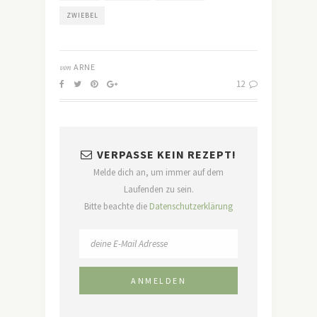
ZWIEBEL
von
ARNE
12
VERPASSE KEIN REZEPT!
Melde dich an, um immer auf dem
Laufenden zu sein.
Bitte beachte die
Datenschutzerklärung