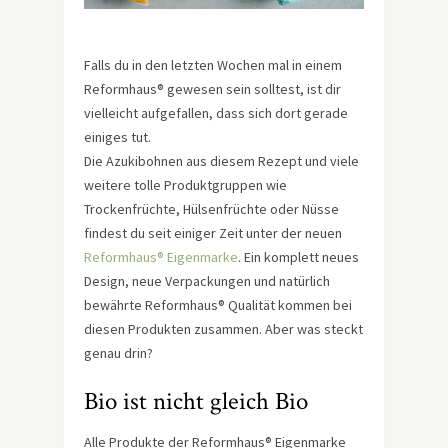
Falls du in den letzten Wochen mal in einem
Reformhaus® gewesen sein solltest, ist dir
vielleicht aufgefallen, dass sich dort gerade
einiges tut.
Die Azukibohnen aus diesem Rezept und viele
weitere tolle Produktgruppen wie
Trockenfrüchte, Hülsenfrüchte oder Nüsse
findest du seit einiger Zeit unter der neuen
Reformhaus® Eigenmarke
. Ein komplett neues
Design, neue Verpackungen und natürlich
bewährte Reformhaus® Qualität kommen bei
diesen Produkten zusammen. Aber was steckt
genau drin?
Bio ist nicht gleich Bio
Alle Produkte der Reformhaus® Eigenmarke