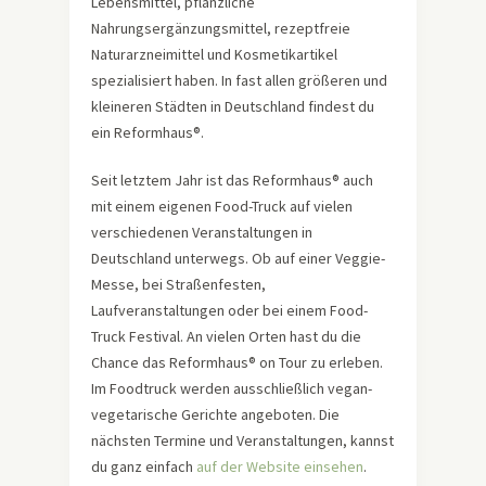
Lebensmittel, pflanzliche
Nahrungsergänzungsmittel, rezeptfreie
Naturarzneimittel und Kosmetikartikel
spezialisiert haben. In fast allen größeren und
kleineren Städten in Deutschland findest du
ein Reformhaus®.
Seit letztem Jahr ist das Reformhaus® auch
mit einem eigenen Food-Truck auf vielen
verschiedenen Veranstaltungen in
Deutschland unterwegs. Ob auf einer Veggie-
Messe, bei Straßenfesten,
Laufveranstaltungen oder bei einem Food-
Truck Festival. An vielen Orten hast du die
Chance das Reformhaus® on Tour zu erleben.
Im Foodtruck werden ausschließlich vegan-
vegetarische Gerichte angeboten. Die
nächsten Termine und Veranstaltungen, kannst
du ganz einfach
auf der Website einsehen
.