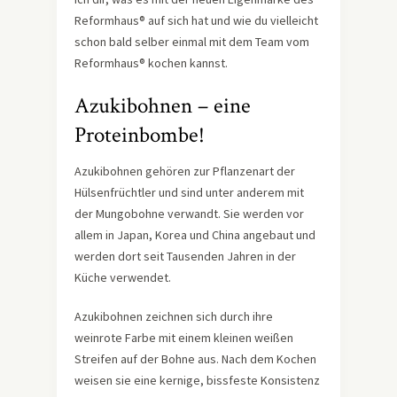
Reformhaus® auf sich hat und wie du vielleicht
schon bald selber einmal mit dem Team vom
Reformhaus® kochen kannst.
Azukibohnen – eine
Proteinbombe!
Azukibohnen gehören zur Pflanzenart der
Hülsenfrüchtler und sind unter anderem mit
der Mungobohne verwandt. Sie werden vor
allem in Japan, Korea und China angebaut und
werden dort seit Tausenden Jahren in der
Küche verwendet.
Azukibohnen zeichnen sich durch ihre
weinrote Farbe mit einem kleinen weißen
Streifen auf der Bohne aus. Nach dem Kochen
weisen sie eine kernige, bissfeste Konsistenz