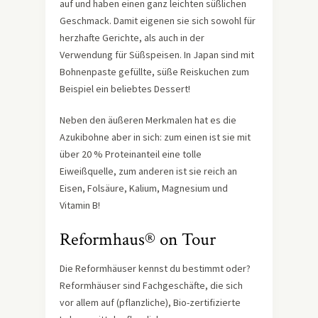
auf und haben einen ganz leichten süßlichen
Geschmack. Damit eigenen sie sich sowohl für
herzhafte Gerichte, als auch in der
Verwendung für Süßspeisen. In Japan sind mit
Bohnenpaste gefüllte, süße Reiskuchen zum
Beispiel ein beliebtes Dessert!
Neben den äußeren Merkmalen hat es die
Azukibohne aber in sich: zum einen ist sie mit
über 20 % Proteinanteil eine tolle
Eiweißquelle, zum anderen ist sie reich an
Eisen, Folsäure, Kalium, Magnesium und
Vitamin B!
Reformhaus® on Tour
Die Reformhäuser kennst du bestimmt oder?
Reformhäuser sind Fachgeschäfte, die sich
vor allem auf (pflanzliche), Bio-zertifizierte