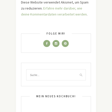
Diese Website verwendet Akismet, um Spam
zu reduzieren.
Erfahre mehr darüber, wie
deine Kommentardaten verarbeitet werden
.
FOLGE MIR!
MEIN NEUES KOCHBUCH!