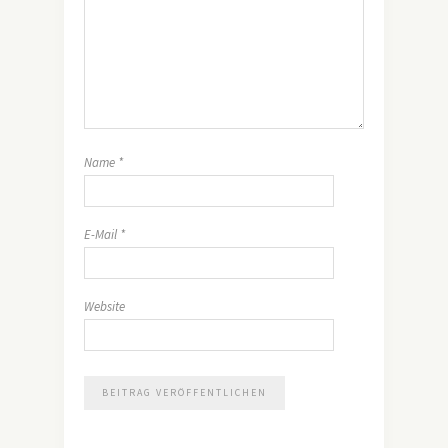
Name
*
E-Mail
*
Website