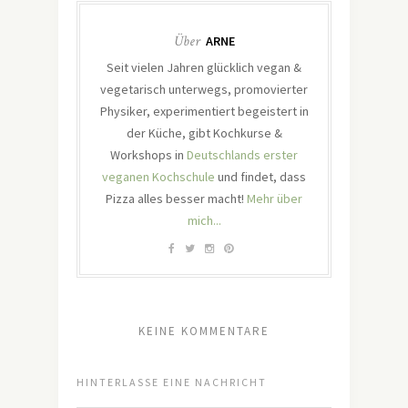
Über
ARNE
Seit vielen Jahren glücklich vegan &
vegetarisch unterwegs, promovierter
Physiker, experimentiert begeistert in
der Küche, gibt Kochkurse &
Workshops in
Deutschlands erster
veganen Kochschule
und findet, dass
Pizza alles besser macht!
Mehr über
mich...
KEINE KOMMENTARE
HINTERLASSE EINE NACHRICHT