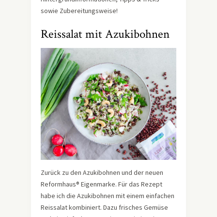
sowie Zubereitungsweise!
Reissalat mit Azukibohnen
Zurück zu den Azukibohnen und der neuen
Reformhaus® Eigenmarke. Für das Rezept
habe ich die Azukibohnen mit einem einfachen
Reissalat kombiniert. Dazu frisches Gemüse