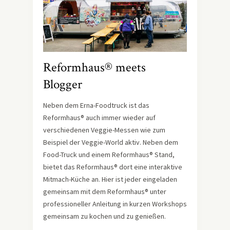
Reformhaus® meets
Blogger
Neben dem Erna-Foodtruck ist das
Reformhaus® auch immer wieder auf
verschiedenen Veggie-Messen wie zum
Beispiel der Veggie-World aktiv. Neben dem
Food-Truck und einem Reformhaus® Stand,
bietet das Reformhaus® dort eine interaktive
Mitmach-Küche an. Hier ist jeder eingeladen
gemeinsam mit dem Reformhaus® unter
professioneller Anleitung in kurzen Workshops
gemeinsam zu kochen und zu genießen.