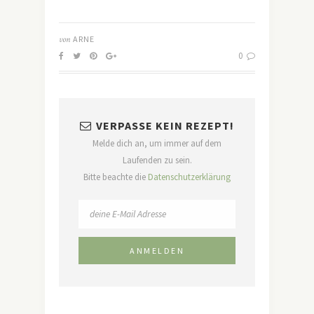
von
ARNE
0
VERPASSE KEIN REZEPT!
Melde dich an, um immer auf dem
Laufenden zu sein.
Bitte beachte die
Datenschutzerklärung