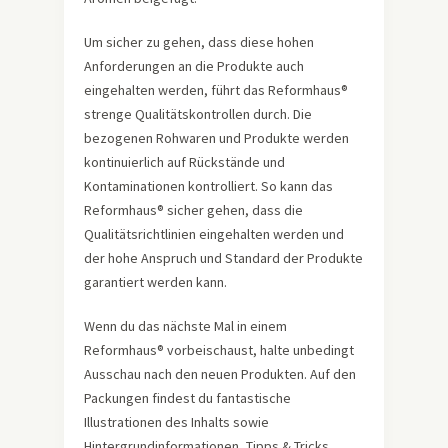
Um sicher zu gehen, dass diese hohen
Anforderungen an die Produkte auch
eingehalten werden, führt das Reformhaus®
strenge Qualitätskontrollen durch. Die
bezogenen Rohwaren und Produkte werden
kontinuierlich auf Rückstände und
Kontaminationen kontrolliert. So kann das
Reformhaus® sicher gehen, dass die
Qualitätsrichtlinien eingehalten werden und
der hohe Anspruch und Standard der Produkte
garantiert werden kann.
Wenn du das nächste Mal in einem
Reformhaus® vorbeischaust, halte unbedingt
Ausschau nach den neuen Produkten. Auf den
Packungen findest du fantastische
Illustrationen des Inhalts sowie
Hintergrundinformationen, Tipps & Tricks