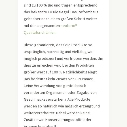
sind zu 100 % Bio und tragen entsprechend
das bekannte EU Biosiegel. Das Reformhaus
geht aber noch einen großen Schritt weiter
mit den sogenannten
neuform®
Qualitätsrichtlinien
.
Diese garantieren, dass die Produkte so
ursprünglich, nachhaltig und vielfältig wie
möglich produziert und vertrieben werden. Um
dies zu erreichen wird bei den Produkten
großer Wert auf 100 % Natürlichkeit gelegt.
Das bedeutet kein Zusatz von E-Nummer,
keine Verwendung von gentechnisch
veränderten Organismen oder Zugabe von
Geschmacksverstärkern. Alle Produkte
werden so natürlich wie möglich erzeugt und
weiterverarbeitet. Dabei werden keine
Zusätze wie Konservierungsstoffe oder
Aromen beigefügt!