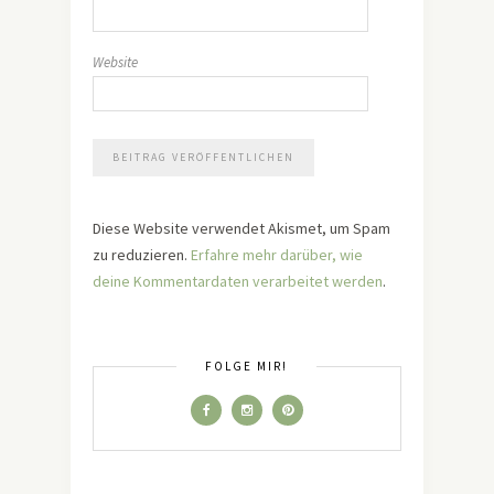
Website
Diese Website verwendet Akismet, um Spam
zu reduzieren.
Erfahre mehr darüber, wie
deine Kommentardaten verarbeitet werden
.
FOLGE MIR!