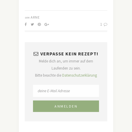
von
ARNE
1
VERPASSE KEIN REZEPT!
Melde dich an, um immer auf dem
Laufenden zu sein.
Bitte beachte die
Datenschutzerklärung