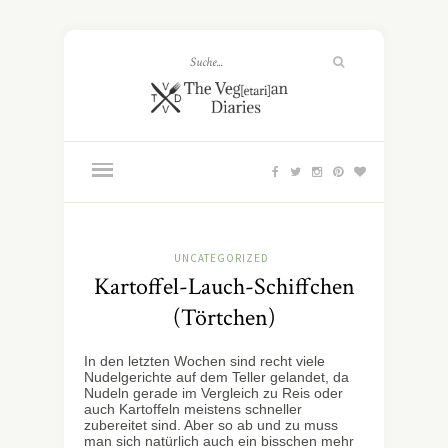
UNCATEGORIZED
Kartoffel-Lauch-Schiffchen
(Törtchen)
In den letzten Wochen sind recht viele
Nudelgerichte auf dem Teller gelandet, da
Nudeln gerade im Vergleich zu Reis oder
auch Kartoffeln meistens schneller
zubereitet sind. Aber so ab und zu muss
man sich natürlich auch ein bisschen mehr