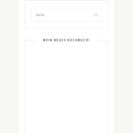
MEIN NEUES KOCHBUCH!