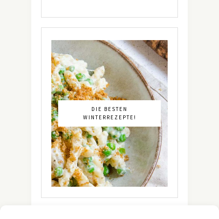
DIE BESTEN
WINTERREZEPTE!