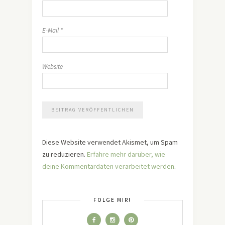
E-Mail
*
Website
Diese Website verwendet Akismet, um Spam
zu reduzieren.
Erfahre mehr darüber, wie
deine Kommentardaten verarbeitet werden
.
FOLGE MIR!