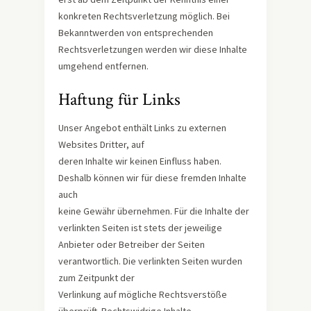
konkreten Rechtsverletzung möglich. Bei
Bekanntwerden von entsprechenden
Rechtsverletzungen werden wir diese Inhalte
umgehend entfernen.
Haftung für Links
Unser Angebot enthält Links zu externen
Websites Dritter, auf
deren Inhalte wir keinen Einfluss haben.
Deshalb können wir für diese fremden Inhalte
auch
keine Gewähr übernehmen. Für die Inhalte der
verlinkten Seiten ist stets der jeweilige
Anbieter oder Betreiber der Seiten
verantwortlich. Die verlinkten Seiten wurden
zum Zeitpunkt der
Verlinkung auf mögliche Rechtsverstöße
überprüft. Rechtswidrige Inhalte