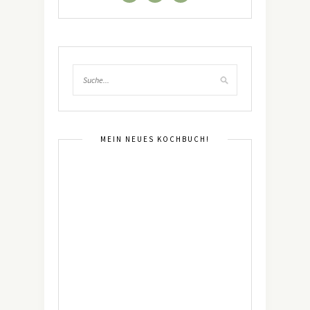
MEIN NEUES KOCHBUCH!