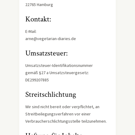
22765 Hamburg
Kontakt:
E-Mail:
arne@vegetarian-diaries.de
Umsatzsteuer:
Umsatzsteuer-Identifikationsnummer
gemäß §27 a Umsatzsteuergesetz:
DE299207885
Streitschlichtung
Wir sind nicht bereit oder verpflichtet, an
Streitbeilegungsverfahren vor einer
Verbraucherschlichtungsstelle teilzunehmen.