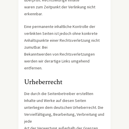
waren zum Zeitpunkt der Verlinkung nicht
erkennbar.
Eine permanente inhaltliche Kontrolle der
verlinkten Seiten ist jedoch ohne konkrete
Anhaltspunkte einer Rechtsverletzung nicht
zumutbar. Bei
Bekanntwerden von Rechtsverletzungen
werden wir derartige Links umgehend
entfernen.
Urheberrecht
Die durch die Seitenbetreiber erstellten
Inhalte und Werke auf diesen Seiten
unterliegen dem deutschen Urheberrecht. Die
Vervielfältigung, Bearbeitung, Verbreitung und
jede
Art der Verwertung außerhalb der Grenzen