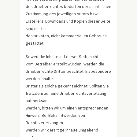
des Urheberrechtes bedürfen der schriftlichen
Zustimmung des jeweiligen Autors bzw.
Erstellers. Downloads und Kopien dieser Seite
sind nur für
den privaten, nicht kommerziellen Gebrauch
gestattet.
Soweit die Inhalte auf dieser Seite nicht
vom Betreiber erstellt wurden, werden die
Urheberrechte Dritter beachtet. Insbesondere
werden Inhalte
Dritter als solche gekennzeichnet. Sollten Sie
trotzdem auf eine Urheberrechtsverletzung
aufmerksam
werden, bitten wir um einen entsprechenden
Hinweis. Bei Bekanntwerden von
Rechtsverletzungen
werden wir derartige Inhalte umgehend