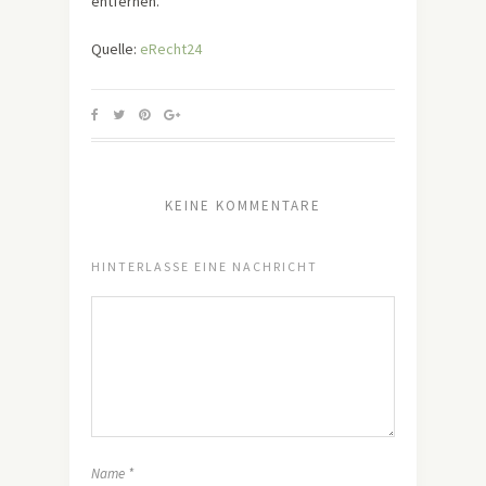
entfernen.
Quelle:
eRecht24
KEINE KOMMENTARE
HINTERLASSE EINE NACHRICHT
Name
*