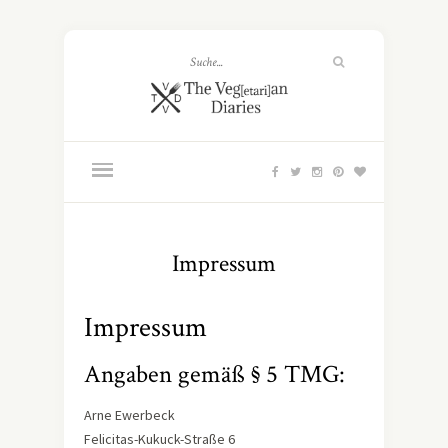
Impressum
Impressum
Angaben gemäß § 5 TMG:
Arne Ewerbeck
Felicitas-Kukuck-Straße 6