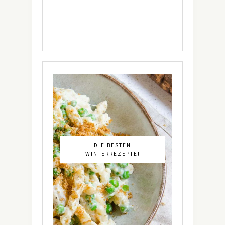
DIE BESTEN
WINTERREZEPTE!