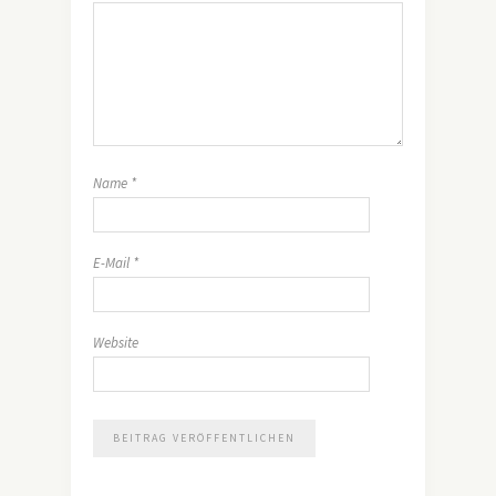
Name
*
E-Mail
*
Website