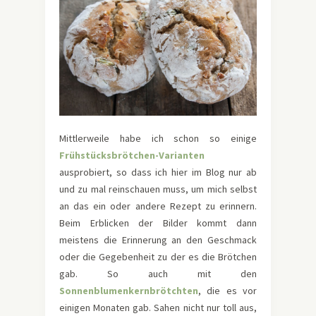
Mittlerweile habe ich schon so einige
Frühstücksbrötchen-Varianten
ausprobiert, so dass ich hier im Blog nur ab
und zu mal reinschauen muss, um mich selbst
an das ein oder andere Rezept zu erinnern.
Beim Erblicken der Bilder kommt dann
meistens die Erinnerung an den Geschmack
oder die Gegebenheit zu der es die Brötchen
gab. So auch mit den
Sonnenblumenkernbrötchten
, die es vor
einigen Monaten gab. Sahen nicht nur toll aus,