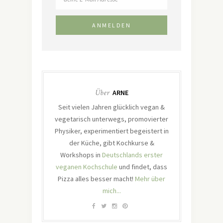
Über
ARNE
Seit vielen Jahren glücklich vegan &
vegetarisch unterwegs, promovierter
Physiker, experimentiert begeistert in
der Küche, gibt Kochkurse &
Workshops in
Deutschlands erster
veganen Kochschule
und findet, dass
Pizza alles besser macht!
Mehr über
mich...