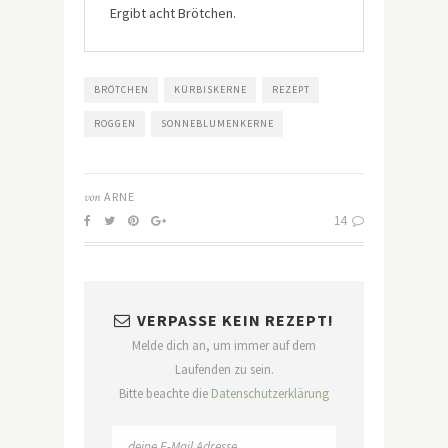
Ergibt acht Brötchen.
BRÖTCHEN
KÜRBISKERNE
REZEPT
ROGGEN
SONNEBLUMENKERNE
von
ARNE
14
VERPASSE KEIN REZEPT!
Melde dich an, um immer auf dem
Laufenden zu sein.
Bitte beachte die
Datenschutzerklärung