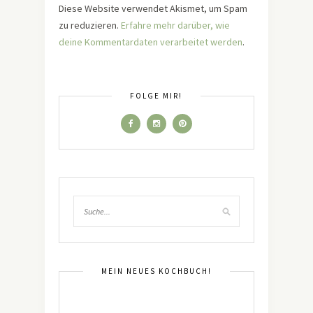
Diese Website verwendet Akismet, um Spam
zu reduzieren.
Erfahre mehr darüber, wie
deine Kommentardaten verarbeitet werden
.
FOLGE MIR!
MEIN NEUES KOCHBUCH!