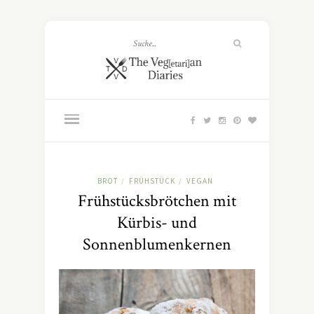
BROT
FRÜHSTÜCK
VEGAN
/
/
Frühstücksbrötchen mit
Kürbis- und
Sonnenblumenkernen