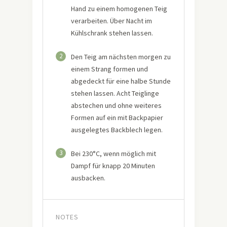
Hand zu einem homogenen Teig
verarbeiten. Über Nacht im
Kühlschrank stehen lassen.
2
Den Teig am nächsten morgen zu
einem Strang formen und
abgedeckt für eine halbe Stunde
stehen lassen. Acht Teiglinge
abstechen und ohne weiteres
Formen auf ein mit Backpapier
ausgelegtes Backblech legen.
3
Bei 230°C, wenn möglich mit
Dampf für knapp 20 Minuten
ausbacken.
NOTES